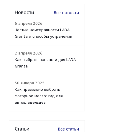
Новости
Все новости
6 апреля 2026
Частые неисправности LADA
Granta и способы устранения
2 апреля 2026
Как выбрать запчасти для LADA
Granta
30 января 2025
Как правильно выбрать
моторное масло: гид для
автовладельцев
Статьи
Все статьи