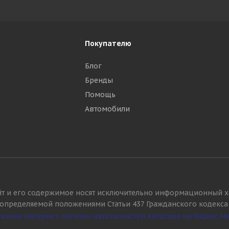
Покупателю
Блог
Бренды
Помощь
Автомобили
йт и его содержимое носят исключительно информационный х
, определяемой положениями Статьи 437 Гражданского кодекса