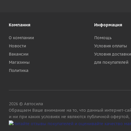
Компания
Информация
О компании
Помощь
Новости
Условия оплаты
Вакансии
Условия доставки
Магазины
для покупателей
Политика
2026 © Автосила
Обращаем Ваше внимание на то, что данный интернет-са
и ни при каких условиях не являются публичной офертой