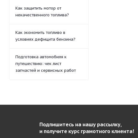
Как защитить мотор от
некачественного топлива?
Как экономить топливо в
условиях дефицита бензина?
Подготовка автомобиля к
путешествию: чек лист
запчастей и сервисных работ
Подпишитесь на нашу рассылку,
и получите курс грамотного клиента!