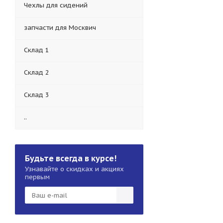
Чехлы для сидений
запчасти для Москвич
Склад 1
Склад 2
Склад 3
..
Будьте всегда в курсе!
Узнавайте о скидках и акциях
первым