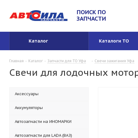
ПОИСК ПО
ЗАПЧАСТИ
Каталог
Каталоги ТО
Главная
-
Каталог
-
Запчасти для ТО Уфа
-
Свечи зажигания Уфа
Свечи для лодочных мото
Аксессуары
Аккумуляторы
Автозапчасти на ИНОМАРКИ
Автозапчасти для LADA (ВАЗ)