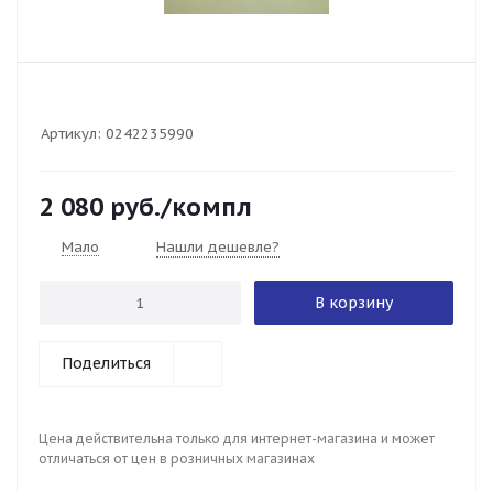
Артикул:
0242235990
2 080
руб.
/компл
Мало
Нашли дешевле?
В корзину
Поделиться
Цена действительна только для интернет-магазина и может
отличаться от цен в розничных магазинах