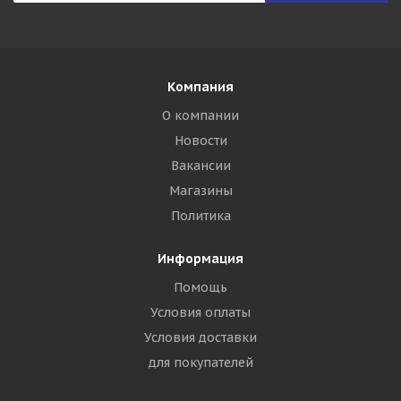
Компания
О компании
Новости
Вакансии
Магазины
Политика
Информация
Помощь
Условия оплаты
Условия доставки
для покупателей