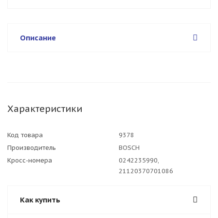
Описание
Характеристики
Код товара
9378
Производитель
BOSCH
Кросс-номера
0242235990,
21120370701086
Как купить