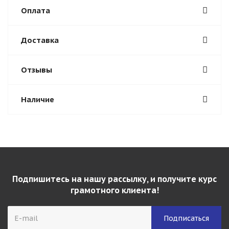
Оплата
Доставка
Отзывы
Наличие
Подпишитесь на нашу рассылку, и получите курс
грамотного клиента!