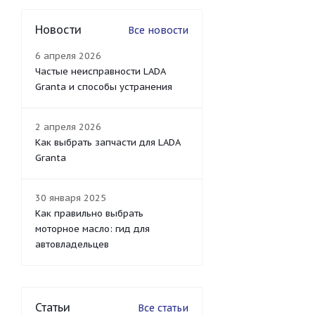
Новости
Все новости
6 апреля 2026
Частые неисправности LADA
Granta и способы устранения
2 апреля 2026
Как выбрать запчасти для LADA
Granta
30 января 2025
Как правильно выбрать
моторное масло: гид для
автовладельцев
Статьи
Все статьи