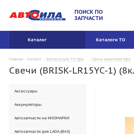
ПОИСК ПО
ЗАПЧАСТИ
Каталог
Каталоги ТО
Главная
-
Каталог
-
Запчасти для ТО Уфа
-
Свечи зажигания Уфа
Свечи (BRISK-LR15YC-1) (8к
Аксессуары
Аккумуляторы
Автозапчасти на ИНОМАРКИ
Автозапчасти для LADA (ВАЗ)