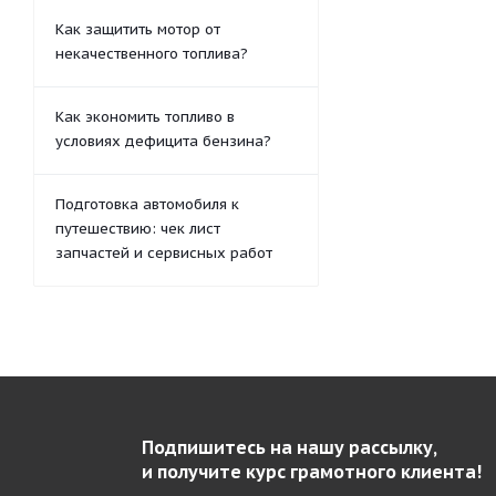
Как защитить мотор от
некачественного топлива?
Как экономить топливо в
условиях дефицита бензина?
Подготовка автомобиля к
путешествию: чек лист
запчастей и сервисных работ
Подпишитесь на нашу рассылку,
и получите курс грамотного клиента!