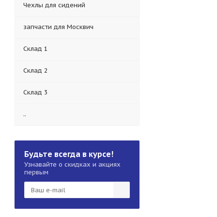
Чехлы для сидений
запчасти для Москвич
Склад 1
Склад 2
Склад 3
..
Будьте всегда в курсе!
Узнавайте о скидках и акциях
первым