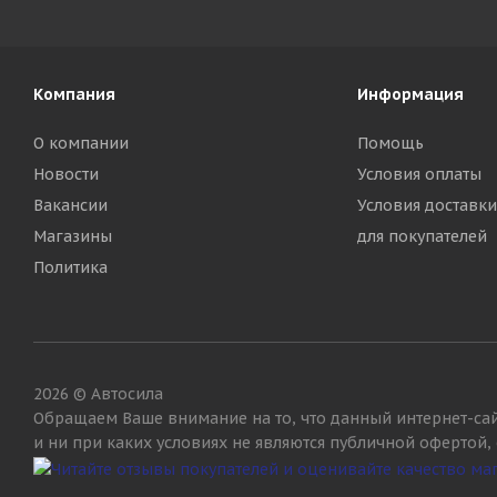
Компания
Информация
О компании
Помощь
Новости
Условия оплаты
Вакансии
Условия доставки
Магазины
для покупателей
Политика
2026 © Автосила
Обращаем Ваше внимание на то, что данный интернет-са
и ни при каких условиях не являются публичной офертой