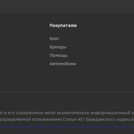
Покупателю
Блог
Бренды
Помощь
Автомобили
йт и его содержимое носят исключительно информационный х
, определяемой положениями Статьи 437 Гражданского кодекса