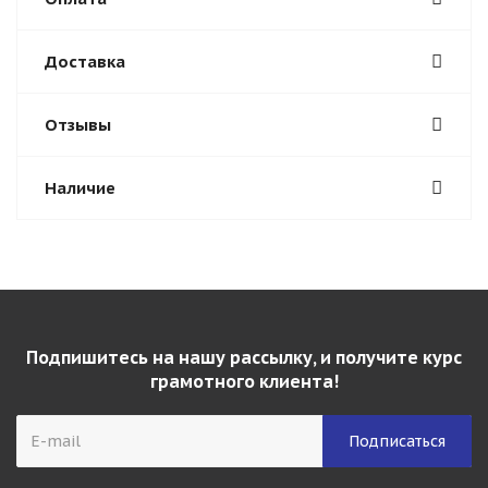
Доставка
Отзывы
Наличие
Подпишитесь на нашу рассылку, и получите курс
грамотного клиента!