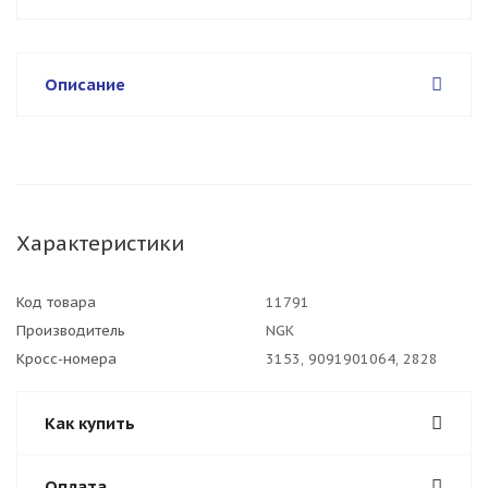
Описание
Характеристики
Код товара
11791
Производитель
NGK
Кросс-номера
3153, 9091901064, 2828
Как купить
Оплата