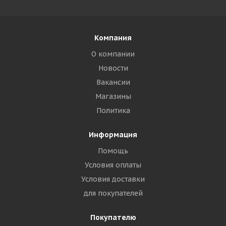
Компания
О компании
Новости
Вакансии
Магазины
Политика
Информация
Помощь
Условия оплаты
Условия доставки
для покупателей
Покупателю