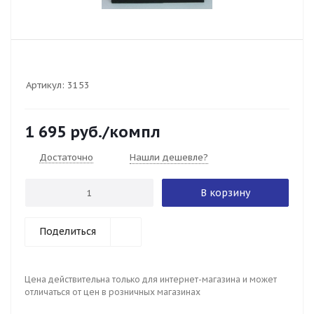
Артикул:
3153
1 695
руб.
/компл
Достаточно
Нашли дешевле?
В корзину
Поделиться
Цена действительна только для интернет-магазина и может
отличаться от цен в розничных магазинах