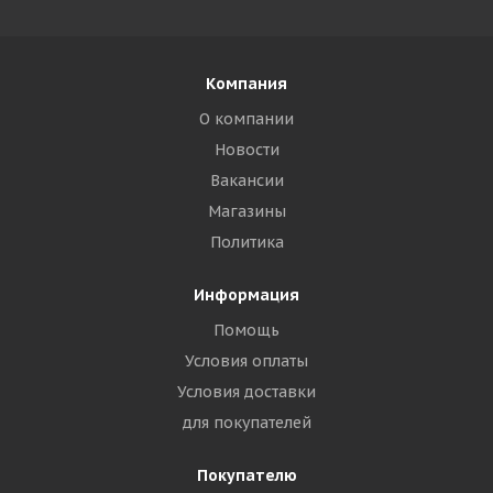
Компания
О компании
Новости
Вакансии
Магазины
Политика
Информация
Помощь
Условия оплаты
Условия доставки
для покупателей
Покупателю