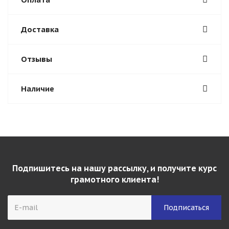
Доставка
Отзывы
Наличие
Подпишитесь на нашу рассылку, и получите курс
грамотного клиента!