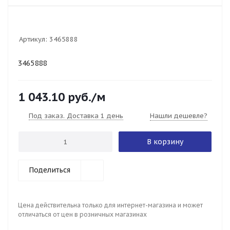
Артикул:
3465888
3465888
1 043.10
руб.
/м
Под заказ. Доставка 1 день
Нашли дешевле?
В корзину
Поделиться
Цена действительна только для интернет-магазина и может
отличаться от цен в розничных магазинах