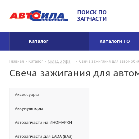
ПОИСК ПО
ЗАПЧАСТИ
Каталог
Каталоги ТО
Главная
-
Каталог
-
Склад 3 Уфа
-
Свеча зажигания для автомобил
Свеча зажигания для автом
Аксессуары
Аккумуляторы
Автозапчасти на ИНОМАРКИ
Автозапчасти для LADA (ВАЗ)