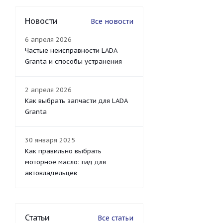
Новости
Все новости
6 апреля 2026
Частые неисправности LADA
Granta и способы устранения
2 апреля 2026
Как выбрать запчасти для LADA
Granta
30 января 2025
Как правильно выбрать
моторное масло: гид для
автовладельцев
Статьи
Все статьи