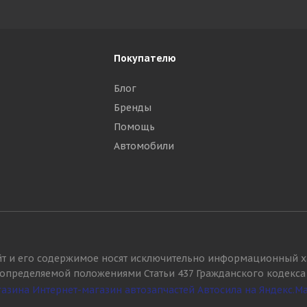
Покупателю
Блог
Бренды
Помощь
Автомобили
йт и его содержимое носят исключительно информационный х
, определяемой положениями Статьи 437 Гражданского кодекса