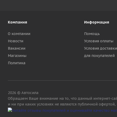
Компания
Информация
О компании
Помощь
Новости
Условия оплаты
Вакансии
Условия доставки
Магазины
для покупателей
Политика
2026 © Автосила
Обращаем Ваше внимание на то, что данный интернет-са
и ни при каких условиях не являются публичной офертой