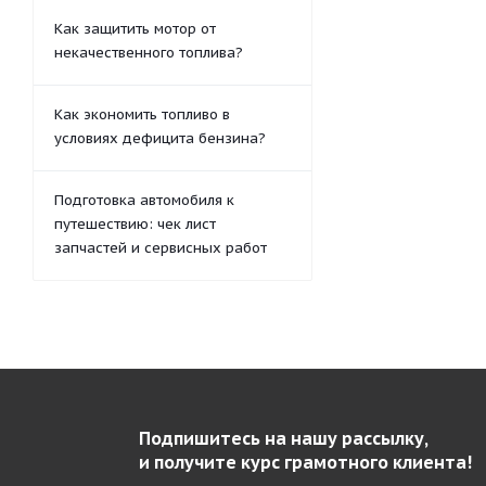
Как защитить мотор от
некачественного топлива?
Как экономить топливо в
условиях дефицита бензина?
Подготовка автомобиля к
путешествию: чек лист
запчастей и сервисных работ
Подпишитесь на нашу рассылку,
и получите курс грамотного клиента!