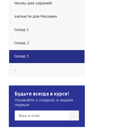
Чехлы для сидений
запчасти для Москвич
Склад 1
Склад 2
Склад 3
..
Будьте всегда в курсе!
Узнавайте о скидках и акциях
первым