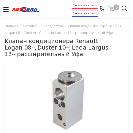
Заказать звонок
0
Заказать звонок
Главная
-
Каталог
-
Склад 2 Уфа
-
Клапан кондиционера Renault
Logan 08--, Duster 10--, Lada Largus 12-- расширительный Уфа
Клапан кондиционера Renault
Logan 08--, Duster 10--, Lada Largus
12-- расширительный Уфа