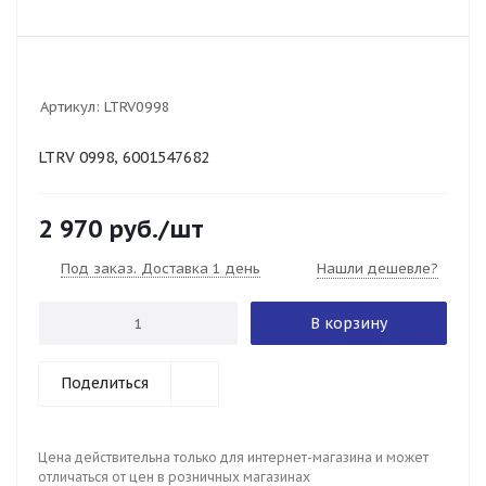
Артикул:
LTRV0998
LTRV 0998, 6001547682
2 970
руб.
/шт
Под заказ. Доставка 1 день
Нашли дешевле?
В корзину
Поделиться
Цена действительна только для интернет-магазина и может
отличаться от цен в розничных магазинах