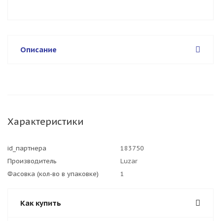
Описание
Характеристики
id_партнера
183750
Производитель
Luzar
Фасовка (кол-во в упаковке)
1
Как купить