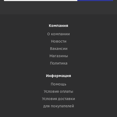
Компания
О компании
Новости
Вакансии
Магазины
Политика
Информация
Помощь
Условия оплаты
Условия доставки
для покупателей