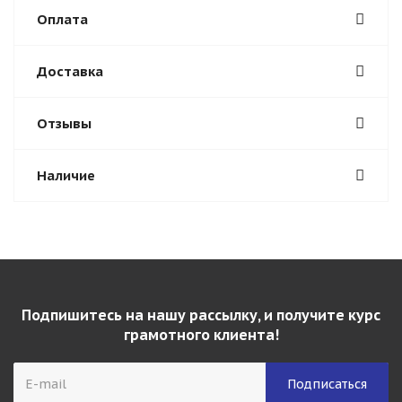
Оплата
Доставка
Отзывы
Наличие
Подпишитесь на нашу рассылку, и получите курс
грамотного клиента!