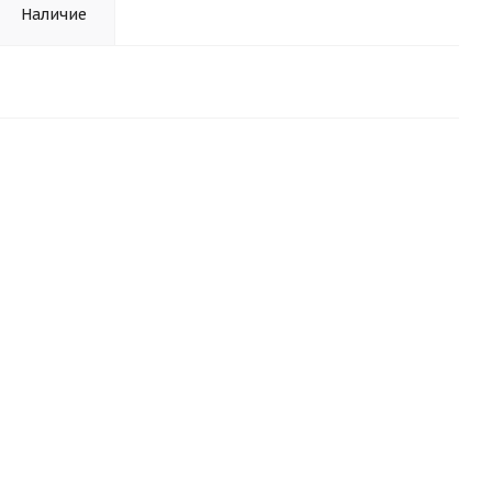
Наличие