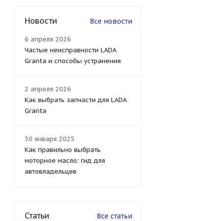
Новости
Все новости
6 апреля 2026
Частые неисправности LADA
Granta и способы устранения
2 апреля 2026
Как выбрать запчасти для LADA
Granta
30 января 2025
Как правильно выбрать
моторное масло: гид для
автовладельцев
Статьи
Все статьи