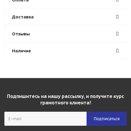
Доставка
Отзывы
Наличие
Подпишитесь на нашу рассылку, и получите курс
грамотного клиента!