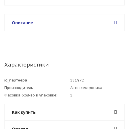
Описание
Характеристики
id_партнера
181972
Производитель
Автоэлектроника
Фасовка (кол-во в упаковке)
1
Как купить
Оплата