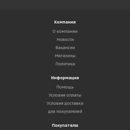
Компания
О компании
Новости
Вакансии
Магазины
Политика
Информация
Помощь
Условия оплаты
Условия доставки
для покупателей
Покупателю