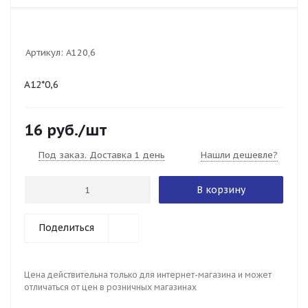
Артикул:
А120,6
А12*0,6
16
руб.
/шт
Под заказ. Доставка 1 день
Нашли дешевле?
В корзину
Поделиться
Цена действительна только для интернет-магазина и может
отличаться от цен в розничных магазинах