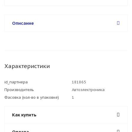
Описание
Характеристики
id_партнера
181865
Производитель
Автоэлектроника
Фасовка (кол-во в упаковке)
1
Как купить
Оплата