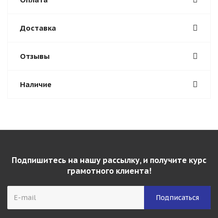
Доставка
Отзывы
Наличие
Подпишитесь на нашу рассылку, и получите курс
грамотного клиента!