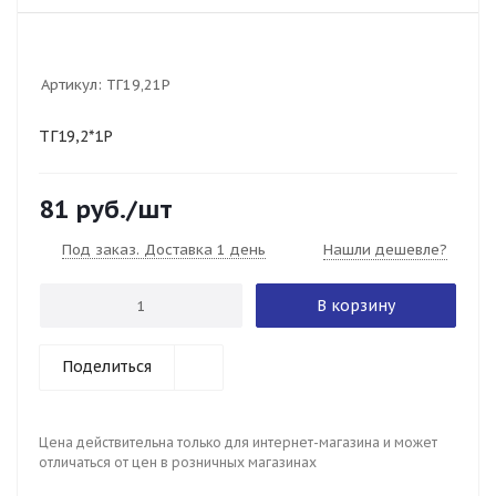
Артикул:
ТГ19,21Р
ТГ19,2*1Р
81
руб.
/шт
Под заказ. Доставка 1 день
Нашли дешевле?
В корзину
Поделиться
Цена действительна только для интернет-магазина и может
отличаться от цен в розничных магазинах