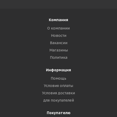
Компания
О компании
Новости
Вакансии
Магазины
Политика
Информация
Помощь
Условия оплаты
Условия доставки
для покупателей
Покупателю