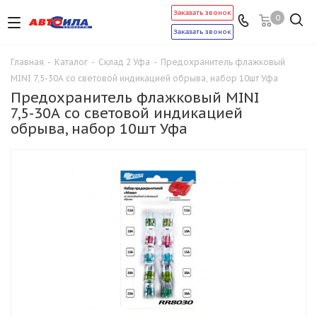
Заказать звонок
0
Заказать звонок
Главная
-
Каталог
-
Склад 2 Уфа
-
Предохранитель флажковый
MINI 7,5-30А со световой индикацией обрыва, набор 10шт Уфа
Предохранитель флажковый MINI
7,5-30А со световой индикацией
обрыва, набор 10шт Уфа