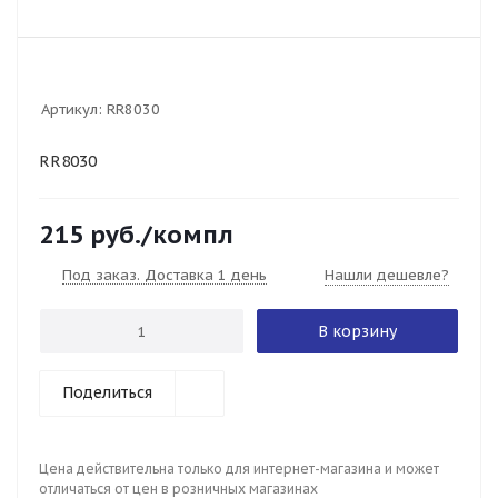
Артикул:
RR8030
RR8030
215
руб.
/компл
Под заказ. Доставка 1 день
Нашли дешевле?
В корзину
Поделиться
Цена действительна только для интернет-магазина и может
отличаться от цен в розничных магазинах