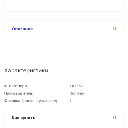
Описание
Характеристики
id_партнера
181834
Производитель
Runway
Фасовка (кол-во в упаковке)
1
Как купить