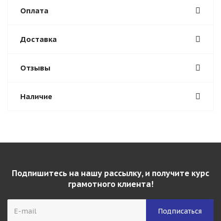
Оплата
Доставка
Отзывы
Наличие
Подпишитесь на нашу рассылку, и получите курс
грамотного клиента!