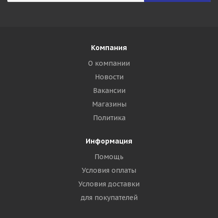
Компания
О компании
Новости
Вакансии
Магазины
Политика
Информация
Помощь
Условия оплаты
Условия доставки
для покупателей