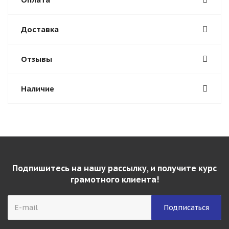
Доставка
Отзывы
Наличие
Подпишитесь на нашу рассылку, и получите курс
грамотного клиента!