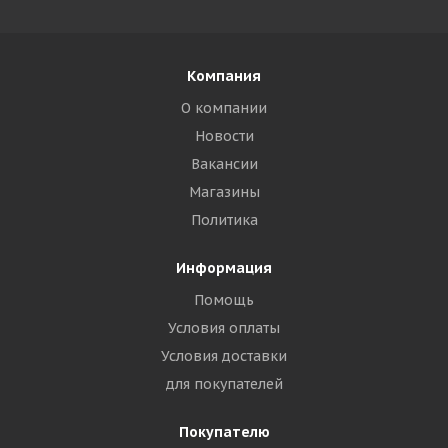
Компания
О компании
Новости
Вакансии
Магазины
Политика
Информация
Помощь
Условия оплаты
Условия доставки
для покупателей
Покупателю