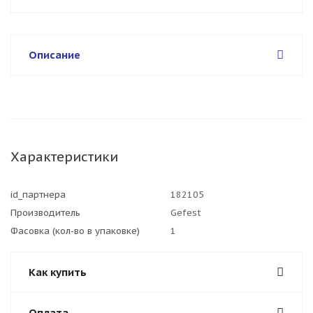
Описание
Характеристики
id_партнера
182105
Производитель
Gefest
Фасовка (кол-во в упаковке)
1
Как купить
Оплата