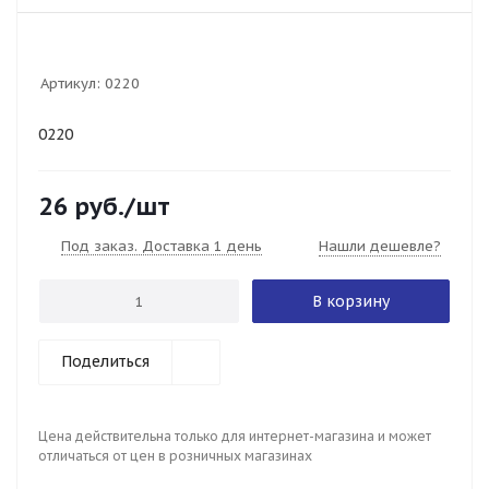
Артикул:
0220
0220
26
руб.
/шт
Под заказ. Доставка 1 день
Нашли дешевле?
В корзину
Поделиться
Цена действительна только для интернет-магазина и может
отличаться от цен в розничных магазинах