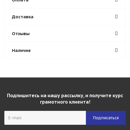
Доставка
Отзывы
Наличие
Подпишитесь на нашу рассылку, и получите курс
грамотного клиента!