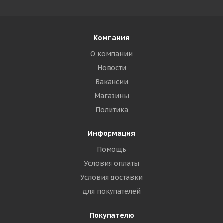
Компания
О компании
Новости
Вакансии
Магазины
Политика
Информация
Помощь
Условия оплаты
Условия доставки
для покупателей
Покупателю