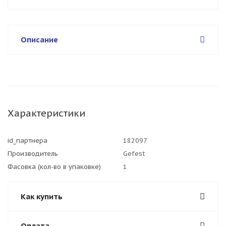
Описание
Характеристики
id_партнера
182097
Производитель
Gefest
Фасовка (кол-во в упаковке)
1
Как купить
Оплата