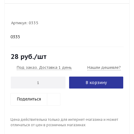
Артикул:
0335
0335
28
руб.
/шт
Под заказ. Доставка 1 день
Нашли дешевле?
В корзину
Поделиться
Цена действительна только для интернет-магазина и может
отличаться от цен в розничных магазинах