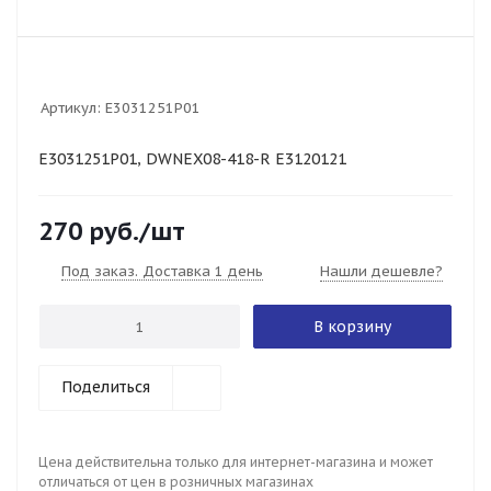
Артикул:
E3031251P01
E3031251P01, DWNEX08-418-R E3120121
270
руб.
/шт
Под заказ. Доставка 1 день
Нашли дешевле?
В корзину
Поделиться
Цена действительна только для интернет-магазина и может
отличаться от цен в розничных магазинах