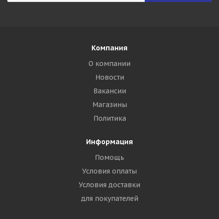
Компания
О компании
Новости
Вакансии
Магазины
Политика
Информация
Помощь
Условия оплаты
Условия доставки
для покупателей