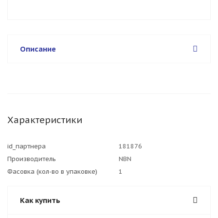
Описание
Характеристики
id_партнера
181876
Производитель
NBN
Фасовка (кол-во в упаковке)
1
Как купить