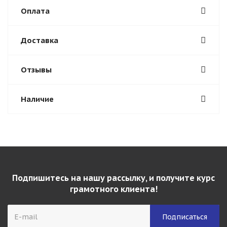
Оплата
Доставка
Отзывы
Наличие
Подпишитесь на нашу рассылку, и получите курс
грамотного клиента!