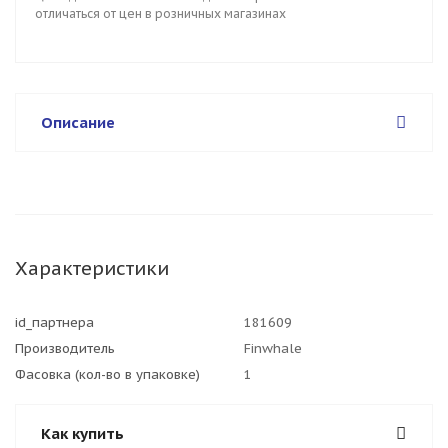
отличаться от цен в розничных магазинах
Описание
Характеристики
id_партнера
181609
Производитель
Finwhale
Фасовка (кол-во в упаковке)
1
Как купить