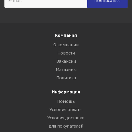
Компания
О компании
Новости
Вакансии
Магазины
Политика
Информация
Помощь
Условия оплаты
Условия доставки
для покупателей