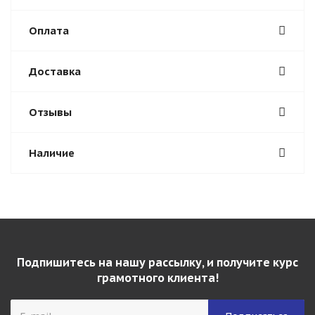
Оплата
Доставка
Отзывы
Наличие
Подпишитесь на нашу рассылку, и получите курс
грамотного клиента!