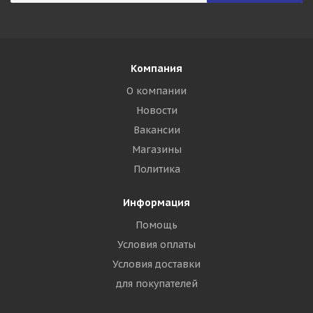
Компания
О компании
Новости
Вакансии
Магазины
Политика
Информация
Помощь
Условия оплаты
Условия доставки
для покупателей