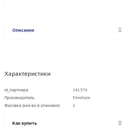
Описание
Характеристики
id_партнера
181576
Производитель
Finwhale
Фасовка (кол-во в упаковке)
1
Как купить