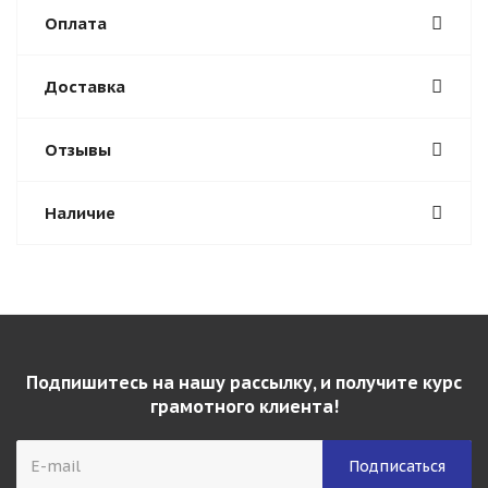
Оплата
Доставка
Отзывы
Наличие
Подпишитесь на нашу рассылку, и получите курс
грамотного клиента!