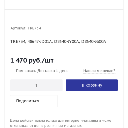
Артикул:
TRE734
TRE734, 48647-JD01A, D8640-JY00A, D8640-JG00A
1 470
руб.
/шт
Под заказ. Доставка 1 день
Нашли дешевле?
В корзину
Поделиться
Цена действительна только для интернет-магазина и может
отличаться от цен в розничных магазинах