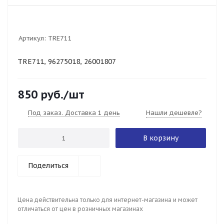
Артикул:
TRE711
TRE711, 96275018, 26001807
850
руб.
/шт
Под заказ. Доставка 1 день
Нашли дешевле?
В корзину
Поделиться
Цена действительна только для интернет-магазина и может
отличаться от цен в розничных магазинах