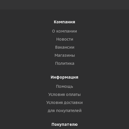
Компания
О компании
Новости
Вакансии
Магазины
Политика
Информация
Помощь
Условия оплаты
Условия доставки
для покупателей
Покупателю