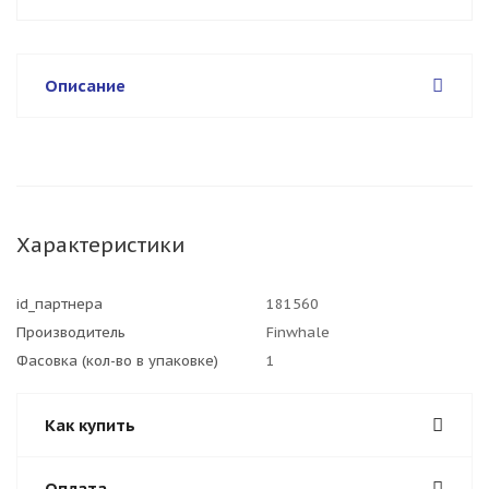
Описание
Характеристики
id_партнера
181560
Производитель
Finwhale
Фасовка (кол-во в упаковке)
1
Как купить
Оплата