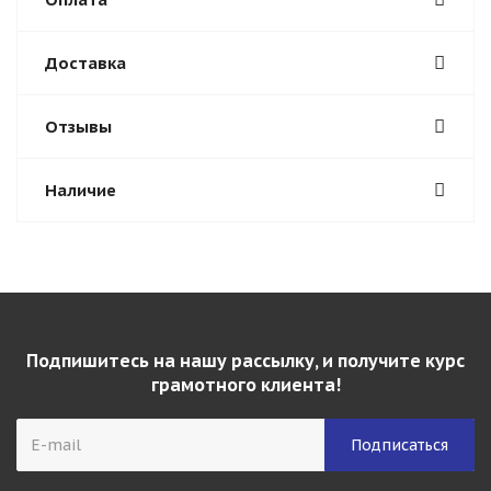
Доставка
Отзывы
Наличие
Подпишитесь на нашу рассылку, и получите курс
грамотного клиента!