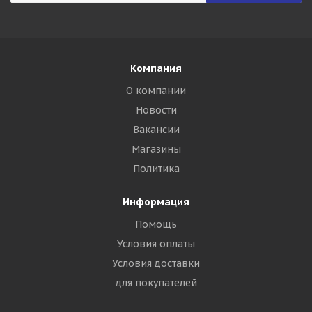
Компания
О компании
Новости
Вакансии
Магазины
Политика
Информация
Помощь
Условия оплаты
Условия доставки
для покупателей