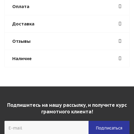
Оплата
Доставка
Отзывы
Наличие
Подпишитесь на нашу рассылку, и получите курс
грамотного клиента!