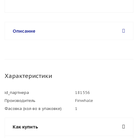
Описание
Характеристики
id_партнера
181556
Производитель
Finwhale
Фасовка (кол-во в упаковке)
1
Как купить