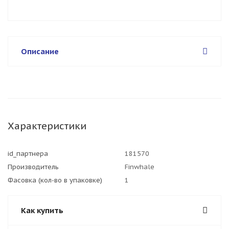
Описание
Характеристики
id_партнера
181570
Производитель
Finwhale
Фасовка (кол-во в упаковке)
1
Как купить