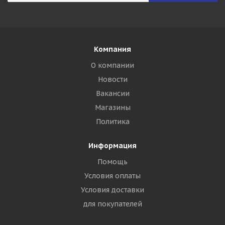
Компания
О компании
Новости
Вакансии
Магазины
Политика
Информация
Помощь
Условия оплаты
Условия доставки
для покупателей