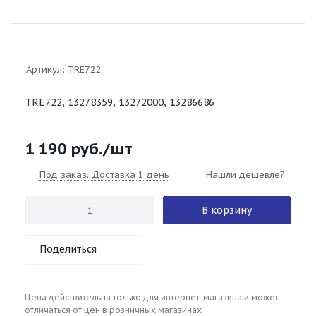
Артикул:
TRE722
TRE722, 13278359, 13272000, 13286686
1 190
руб.
/шт
Под заказ. Доставка 1 день
Нашли дешевле?
В корзину
Поделиться
Цена действительна только для интернет-магазина и может
отличаться от цен в розничных магазинах