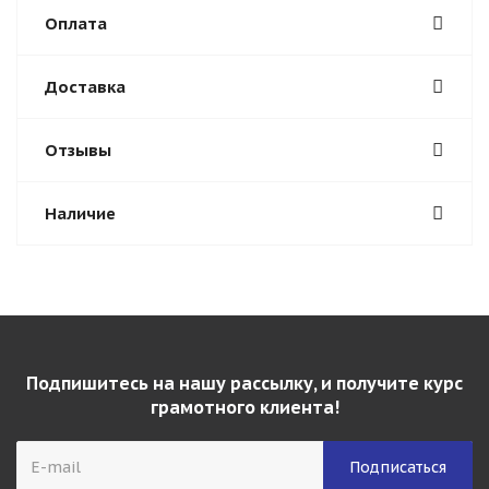
Оплата
Доставка
Отзывы
Наличие
Подпишитесь на нашу рассылку, и получите курс
грамотного клиента!