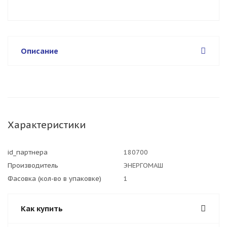
Описание
Характеристики
id_партнера
180700
Производитель
ЭНЕРГОМАШ
Фасовка (кол-во в упаковке)
1
Как купить