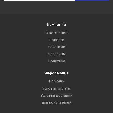
Компания
О компании
Новости
Вакансии
Магазины
Политика
Информация
Помощь
Условия оплаты
Условия доставки
для покупателей