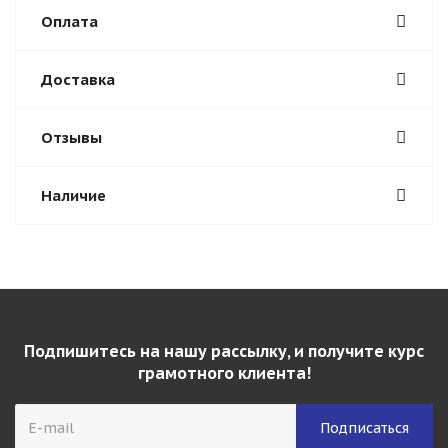
Оплата
Доставка
Отзывы
Наличие
Подпишитесь на нашу рассылку, и получите курс
грамотного клиента!