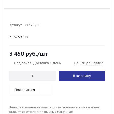
Артикул:
21375908
21.3759-08
3 450
руб.
/шт
Под заказ. Доставка 1 день
Нашли дешевле?
В корзину
Поделиться
Цена действительна только для интернет-магазина и может
отличаться от цен в розничных магазинах