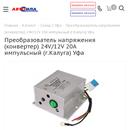
Заказать звонок
0
Заказать звонок
Главная
-
Каталог
-
Склад 2 Уфа
-
Преобразователь напряжения
(конвертер) 24V/12V 20A импульсный (г.Калуга) Уфа
Преобразователь напряжения
(конвертер) 24V/12V 20A
импульсный (г.Калуга) Уфа