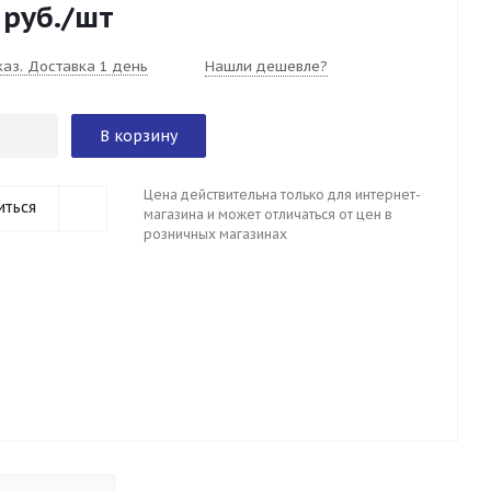
руб.
/шт
каз. Доставка 1 день
Нашли дешевле?
В корзину
Цена действительна только для интернет-
иться
магазина и может отличаться от цен в
розничных магазинах