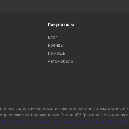
Покупателю
Блог
Бренды
Помощь
Автомобили
йт и его содержимое носят исключительно информационный х
, определяемой положениями Статьи 437 Гражданского кодекса