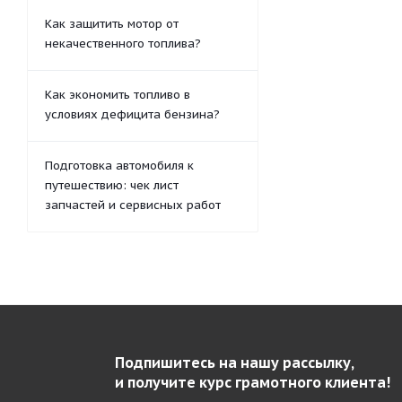
Как защитить мотор от
некачественного топлива?
Как экономить топливо в
условиях дефицита бензина?
Подготовка автомобиля к
путешествию: чек лист
запчастей и сервисных работ
Подпишитесь на нашу рассылку,
и получите курс грамотного клиента!