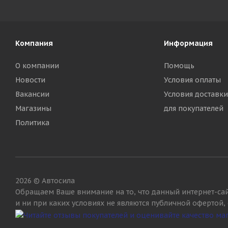
Компания
Информация
О компании
Помощь
Новости
Условия оплаты
Вакансии
Условия доставки
Магазины
для покупателей
Политика
2026 © Автосила
Обращаем Ваше внимание на то, что данный интернет-са
и ни при каких условиях не являются публичной офертой