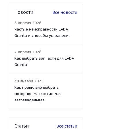
Новости
Все новости
6 апреля 2026
Частые неисправности LADA
Granta и способы устранения
2 апреля 2026
Как выбрать запчасти для LADA
Granta
30 января 2025
Как правильно выбрать
моторное масло: гид для
автовладельцев
Статьи
Все статьи