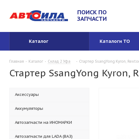
ПОИСК ПО
ЗАПЧАСТИ
Каталог
Каталоги ТО
Главная
-
Каталог
-
Склад 2 Уфа
-
Стартер SsangYong Kyron, Rexto
Стартер SsangYong Kyron, R
Аксессуары
Аккумуляторы
Автозапчасти на ИНОМАРКИ
Автозапчасти для LADA (ВАЗ)