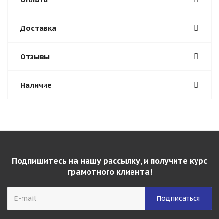
Доставка
Отзывы
Наличие
Подпишитесь на нашу рассылку, и получите курс
грамотного клиента!