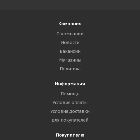
Компания
О компании
Новости
Вакансии
Магазины
Политика
Информация
Помощь
Условия оплаты
Условия доставки
для покупателей
Покупателю