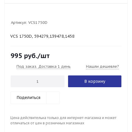
Артикул:
VCS1750D
VCS 1750D, 594279,139478,1458
995
руб.
/шт
Под заказ. Доставка 1 день
Нашли дешевле?
В корзину
Поделиться
Цена действительна только для интернет-магазина и может
отличаться от цен в розничных магазинах