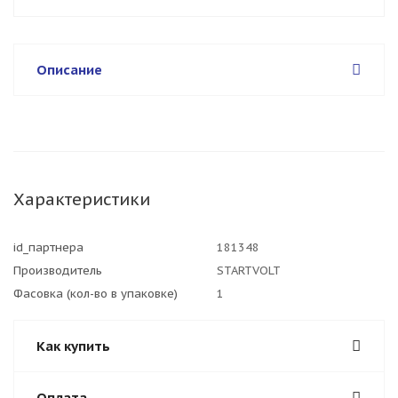
Описание
Характеристики
id_партнера
181348
Производитель
STARTVOLT
Фасовка (кол-во в упаковке)
1
Как купить
Оплата