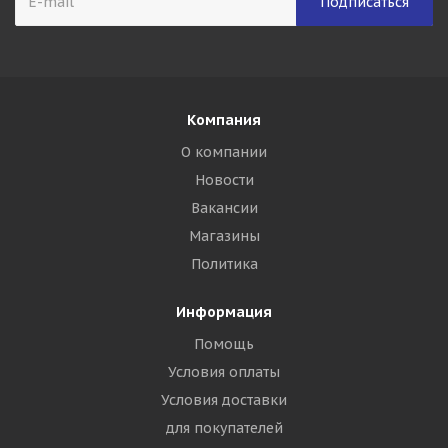
Компания
О компании
Новости
Вакансии
Магазины
Политика
Информация
Помощь
Условия оплаты
Условия доставки
для покупателей