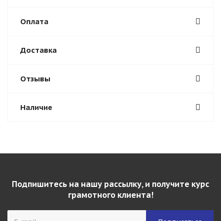
Оплата
Доставка
Отзывы
Наличие
Подпишитесь на нашу рассылку, и получите курс
грамотного клиента!