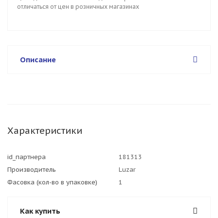
отличаться от цен в розничных магазинах
Описание
Характеристики
id_партнера
181313
Производитель
Luzar
Фасовка (кол-во в упаковке)
1
Как купить