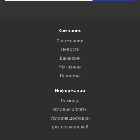
Компания
О компании
Новости
Вакансии
Магазины
Политика
Информация
Помощь
Условия оплаты
Условия доставки
для покупателей