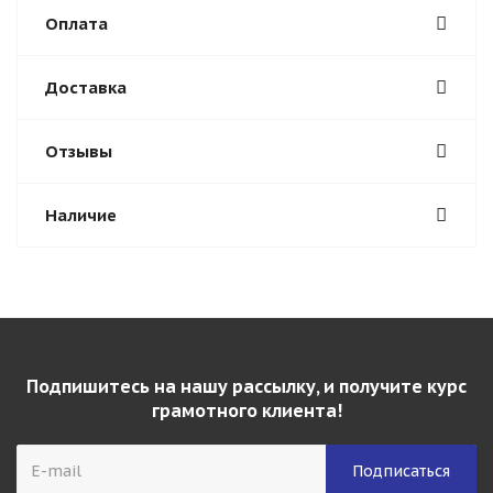
Оплата
Доставка
Отзывы
Наличие
Подпишитесь на нашу рассылку, и получите курс
грамотного клиента!