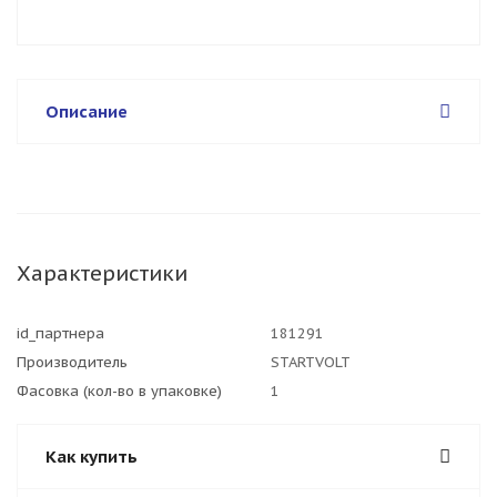
Описание
Характеристики
id_партнера
181291
Производитель
STARTVOLT
Фасовка (кол-во в упаковке)
1
Как купить