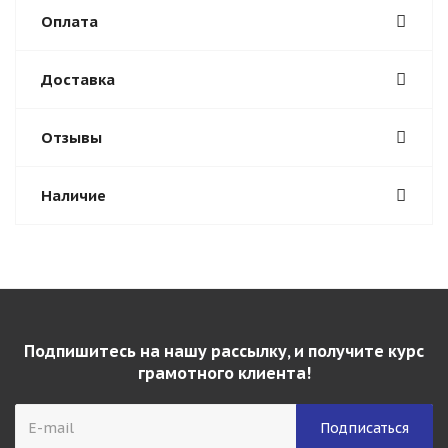
Оплата
Доставка
Отзывы
Наличие
Подпишитесь на нашу рассылку, и получите курс
грамотного клиента!