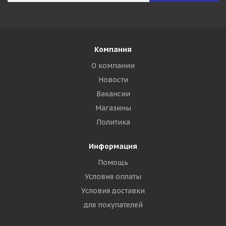
Компания
О компании
Новости
Вакансии
Магазины
Политика
Информация
Помощь
Условия оплаты
Условия доставки
для покупателей