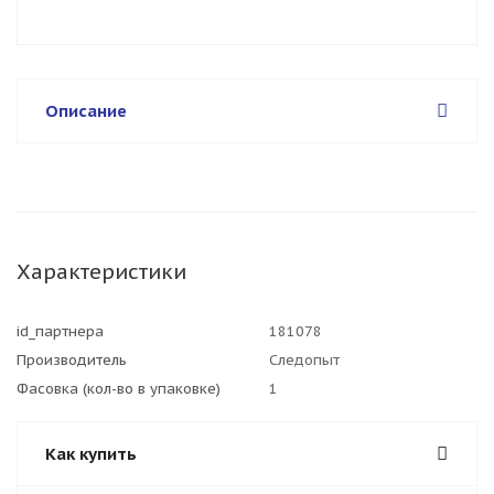
Описание
Характеристики
id_партнера
181078
Производитель
Следопыт
Фасовка (кол-во в упаковке)
1
Как купить