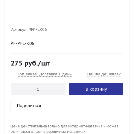
Артикул:
PFPFLK06
PF-PFL-K06
275
руб.
/шт
Под заказ. Доставка 1 день
Нашли дешевле?
В корзину
Поделиться
Цена действительна только для интернет-магазина и может
отличаться от цен в розничных магазинах