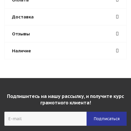
Доставка
Отзывы
Наличие
Подпишитесь на нашу рассылку, и получите курс
грамотного клиента!