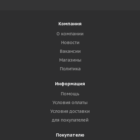
Компания
О компании
Новости
Вакансии
Магазины
Политика
Информация
Помощь
Условия оплаты
Условия доставки
для покупателей
Покупателю