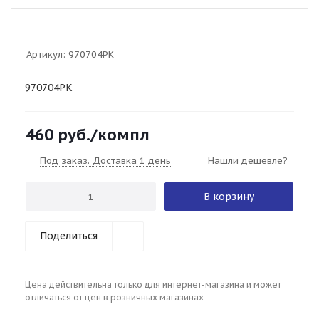
Артикул:
970704PK
970704PK
460
руб.
/компл
Под заказ. Доставка 1 день
Нашли дешевле?
В корзину
Поделиться
Цена действительна только для интернет-магазина и может
отличаться от цен в розничных магазинах