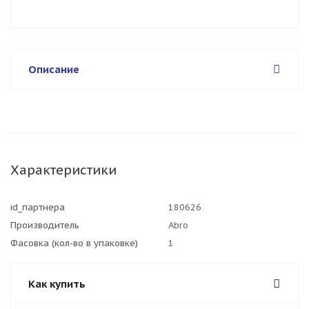
Описание
Характеристики
id_партнера
180626
Производитель
Abro
Фасовка (кол-во в упаковке)
1
Как купить