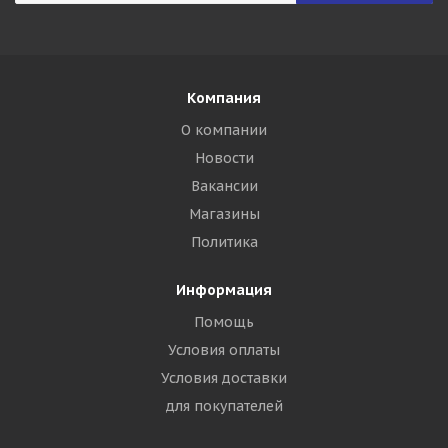
Компания
О компании
Новости
Вакансии
Магазины
Политика
Информация
Помощь
Условия оплаты
Условия доставки
для покупателей