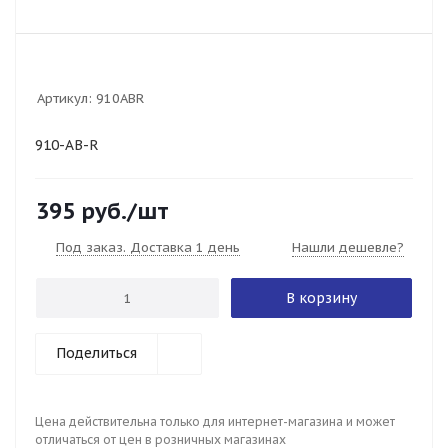
Артикул:
910ABR
910-AB-R
395
руб.
/шт
Под заказ. Доставка 1 день
Нашли дешевле?
В корзину
Поделиться
Цена действительна только для интернет-магазина и может
отличаться от цен в розничных магазинах