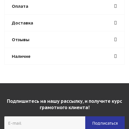
Оплата
Доставка
Отзывы
Наличие
Подпишитесь на нашу рассылку, и получите курс
грамотного клиента!