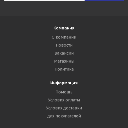
Компания
О компании
Новости
Вакансии
Магазины
Политика
Информация
Помощь
Условия оплаты
Условия доставки
для покупателей