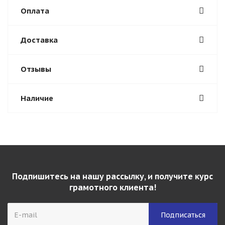
Оплата
Доставка
Отзывы
Наличие
Подпишитесь на нашу рассылку, и получите курс
грамотного клиента!