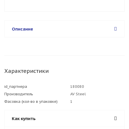
Описание
Характеристики
id_партнера
180080
Производитель
AV Steel
Фасовка (кол-во в упаковке)
1
Как купить