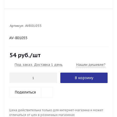
Артикул:
AV801055
AV-801055
54
руб.
/шт
Под заказ. Доставка 1 день
Нашли дешевле?
В корзину
Поделиться
Цена действительна только для интернет-магазина и может
отличаться от цен в розничных магазинах