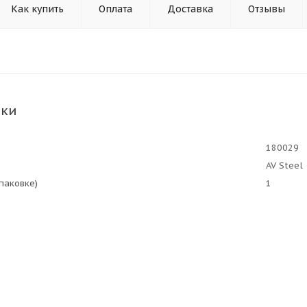
Как купить
Оплата
Доставка
Отзывы
ики
180029
AV Steel
упаковке)
1