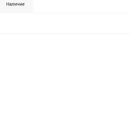
Наличие