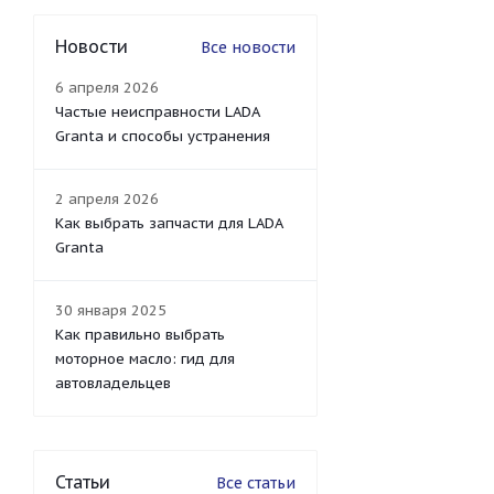
Новости
Все новости
6 апреля 2026
Частые неисправности LADA
Granta и способы устранения
2 апреля 2026
Как выбрать запчасти для LADA
Granta
30 января 2025
Как правильно выбрать
моторное масло: гид для
автовладельцев
Статьи
Все статьи