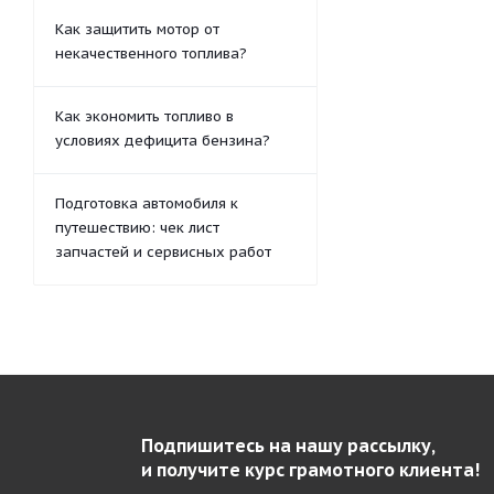
Как защитить мотор от
некачественного топлива?
Как экономить топливо в
условиях дефицита бензина?
Подготовка автомобиля к
путешествию: чек лист
запчастей и сервисных работ
Подпишитесь на нашу рассылку,
и получите курс грамотного клиента!