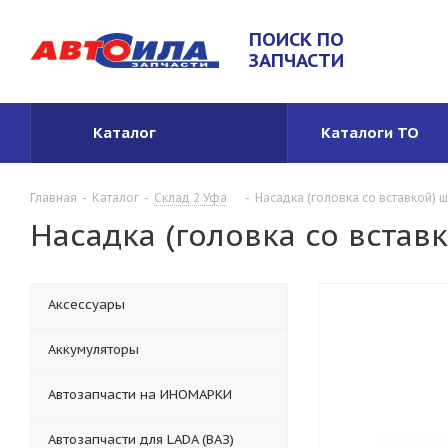
ПОИСК ПО
ЗАПЧАСТИ
Каталог
Каталоги ТО
Главная
-
Каталог
-
Склад 2 Уфа
-
Насадка (головка со вставкой) 
Насадка (головка со встав
Аксессуары
Аккумуляторы
Автозапчасти на ИНОМАРКИ
Автозапчасти для LADA (ВАЗ)