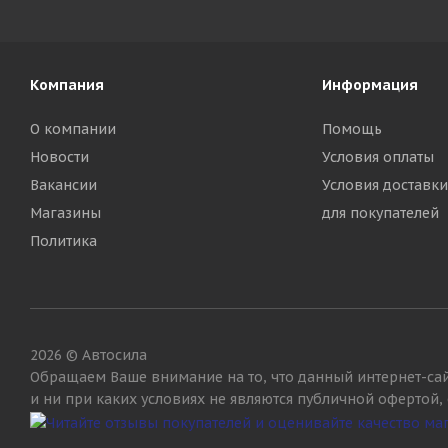
Компания
Информация
О компании
Помощь
Новости
Условия оплаты
Вакансии
Условия доставки
Магазины
для покупателей
Политика
2026 © Автосила
Обращаем Ваше внимание на то, что данный интернет-са
и ни при каких условиях не являются публичной офертой