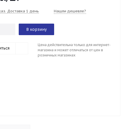
каз. Доставка 1 день
Нашли дешевле?
В корзину
Цена действительна только для интернет-
иться
магазина и может отличаться от цен в
розничных магазинах