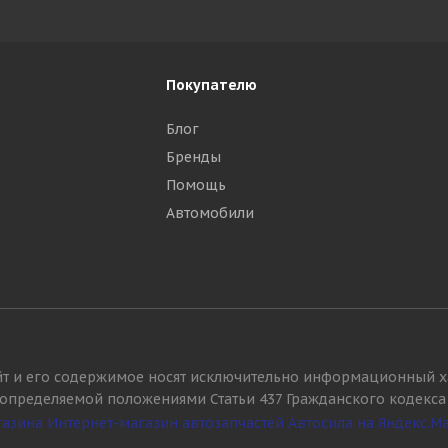
Покупателю
Блог
Бренды
Помощь
Автомобили
йт и его содержимое носят исключительно информационный х
, определяемой положениями Статьи 437 Гражданского кодекса