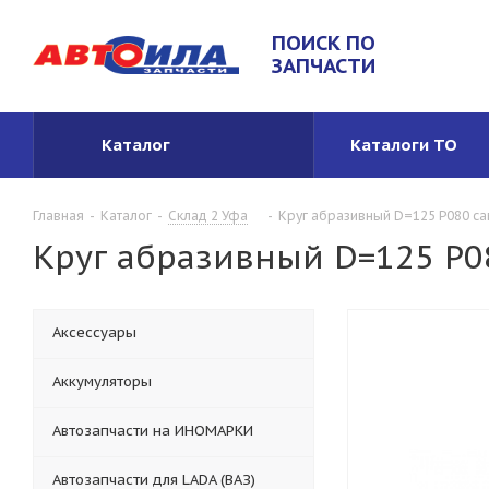
ПОИСК ПО
ЗАПЧАСТИ
Каталог
Каталоги ТО
Главная
-
Каталог
-
Склад 2 Уфа
-
Круг абразивный D=125 P080 са
Круг абразивный D=125 P0
Аксессуары
Аккумуляторы
Автозапчасти на ИНОМАРКИ
Автозапчасти для LADA (ВАЗ)