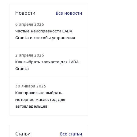
Новости
Все новости
6 апреля 2026
Частые неисправности LADA
Granta и способы устранения
2 апреля 2026
Как выбрать запчасти для LADA
Granta
30 января 2025
Как правильно выбрать
моторное масло: гид для
автовладельцев
Статьи
Все статьи