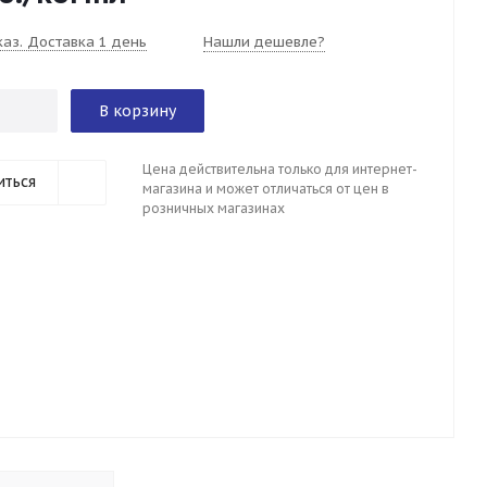
каз. Доставка 1 день
Нашли дешевле?
В корзину
Цена действительна только для интернет-
иться
магазина и может отличаться от цен в
розничных магазинах