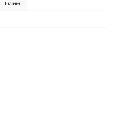
Наличие