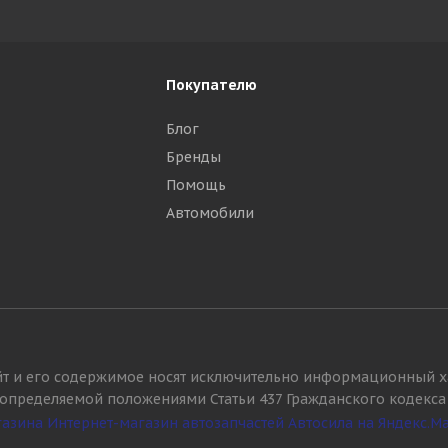
Покупателю
Блог
Бренды
Помощь
Автомобили
йт и его содержимое носят исключительно информационный х
, определяемой положениями Статьи 437 Гражданского кодекса