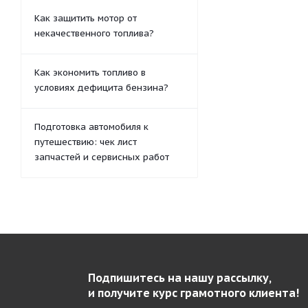
Как защитить мотор от
некачественного топлива?
Как экономить топливо в
условиях дефицита бензина?
Подготовка автомобиля к
путешествию: чек лист
запчастей и сервисных работ
Подпишитесь на нашу рассылку,
и получите курс грамотного клиента!