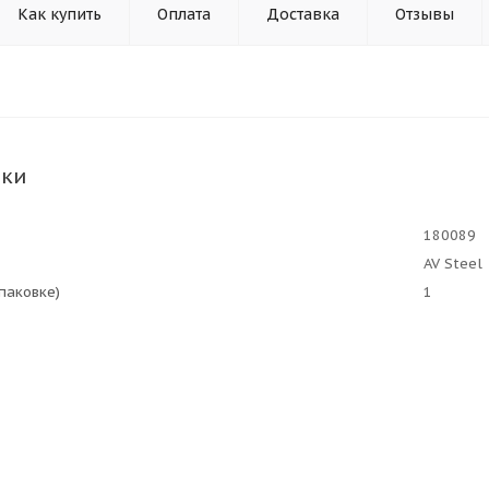
Как купить
Оплата
Доставка
Отзывы
ики
180089
AV Steel
упаковке)
1