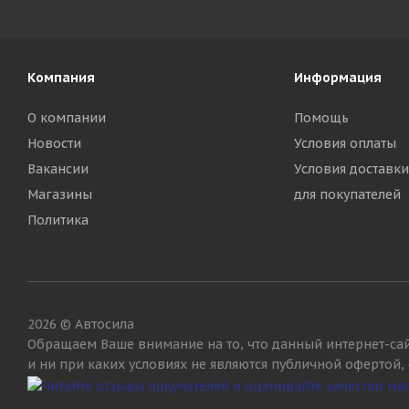
Компания
Информация
О компании
Помощь
Новости
Условия оплаты
Вакансии
Условия доставки
Магазины
для покупателей
Политика
2026 © Автосила
Обращаем Ваше внимание на то, что данный интернет-са
и ни при каких условиях не являются публичной офертой