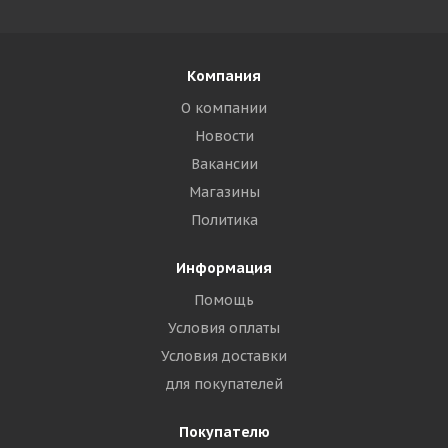
Компания
О компании
Новости
Вакансии
Магазины
Политика
Информация
Помощь
Условия оплаты
Условия доставки
для покупателей
Покупателю