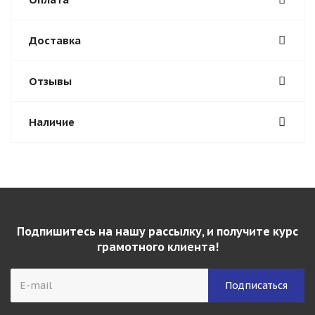
Доставка
Отзывы
Наличие
Подпишитесь на нашу рассылку, и получите курс
грамотного клиента!