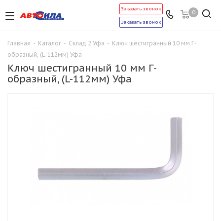
Заказать звонок
0
Заказать звонок
Главная
-
Каталог
-
Склад 2 Уфа
-
Ключ шестигранный 10 мм Г-
образный, (L-112мм) Уфа
Ключ шестигранный 10 мм Г-
образный, (L-112мм) Уфа