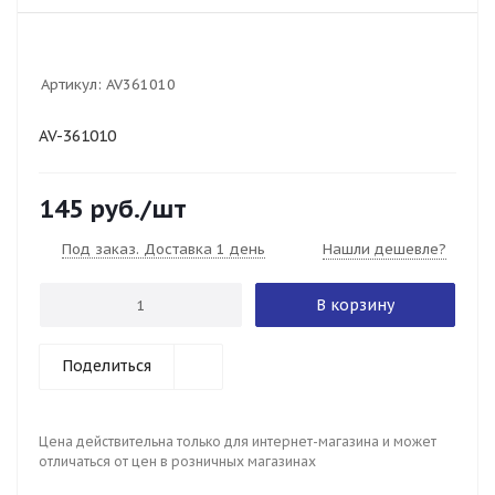
Артикул:
AV361010
AV-361010
145
руб.
/шт
Под заказ. Доставка 1 день
Нашли дешевле?
В корзину
Поделиться
Цена действительна только для интернет-магазина и может
отличаться от цен в розничных магазинах