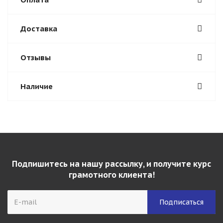
Доставка
Отзывы
Наличие
Подпишитесь на нашу рассылку, и получите курс
грамотного клиента!