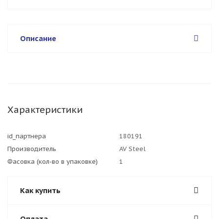
Описание
Характеристики
id_партнера
180191
Производитель
AV Steel
Фасовка (кол-во в упаковке)
1
Как купить
Оплата