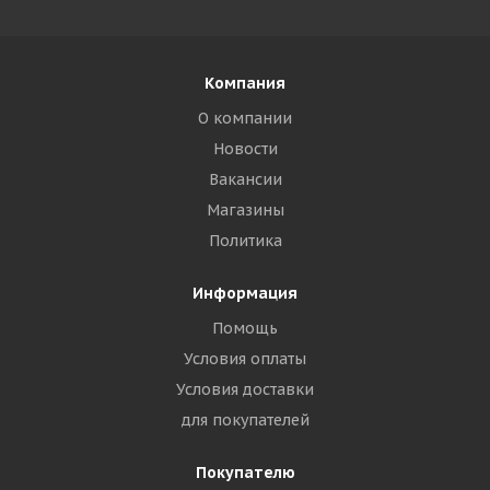
Компания
О компании
Новости
Вакансии
Магазины
Политика
Информация
Помощь
Условия оплаты
Условия доставки
для покупателей
Покупателю