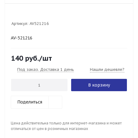
Артикул:
AV521216
AV-521216
140
руб.
/шт
Под заказ. Доставка 1 день
Нашли дешевле?
В корзину
Поделиться
Цена действительна только для интернет-магазина и может
отличаться от цен в розничных магазинах