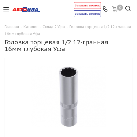
Заказать звонок
0
Заказать звонок
Главная
-
Каталог
-
Склад 2 Уфа
-
Головка торцевая 1/2 12-гранная
16мм глубокая Уфа
Головка торцевая 1/2 12-гранная
16мм глубокая Уфа