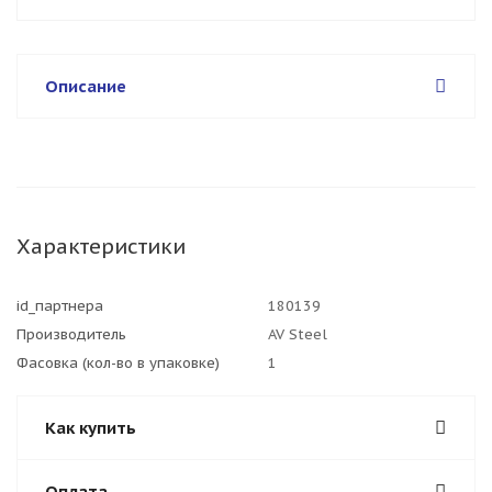
Описание
Характеристики
id_партнера
180139
Производитель
AV Steel
Фасовка (кол-во в упаковке)
1
Как купить
Оплата