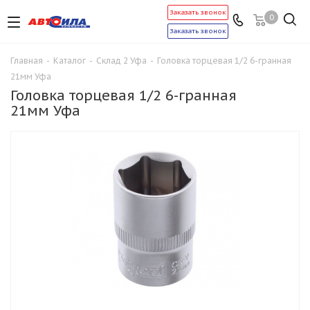
Заказать звонок
0
Заказать звонок
Главная
-
Каталог
-
Склад 2 Уфа
-
Головка торцевая 1/2 6-гранная
21мм Уфа
Головка торцевая 1/2 6-гранная
21мм Уфа