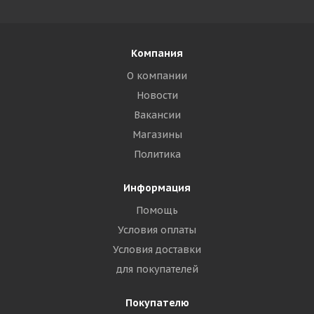
Компания
О компании
Новости
Вакансии
Магазины
Политика
Информация
Помощь
Условия оплаты
Условия доставки
для покупателей
Покупателю