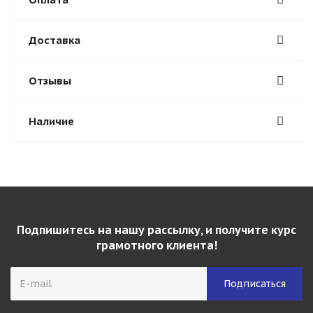
Доставка
Отзывы
Наличие
Подпишитесь на нашу рассылку, и получите курс
грамотного клиента!