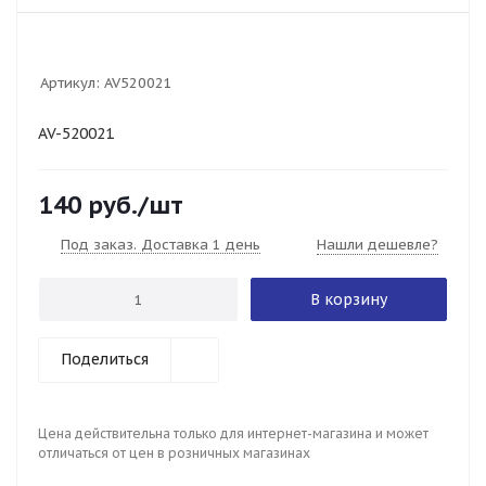
Артикул:
AV520021
AV-520021
140
руб.
/шт
Под заказ. Доставка 1 день
Нашли дешевле?
В корзину
Поделиться
Цена действительна только для интернет-магазина и может
отличаться от цен в розничных магазинах