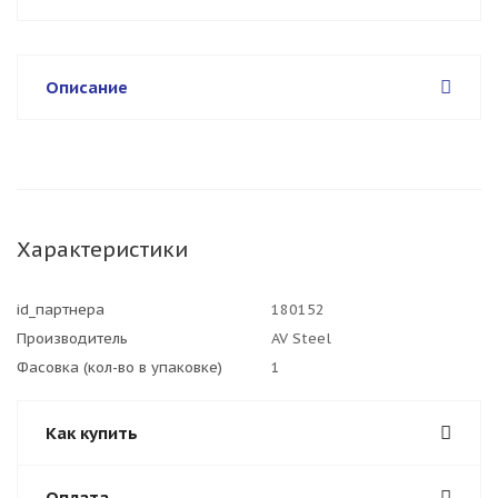
Описание
Характеристики
id_партнера
180152
Производитель
AV Steel
Фасовка (кол-во в упаковке)
1
Как купить
Оплата