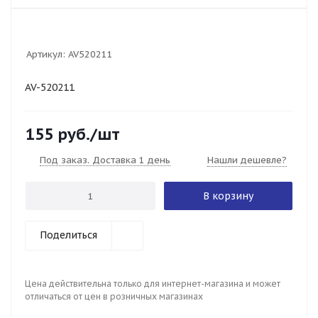
Артикул:
AV520211
AV-520211
155
руб.
/шт
Под заказ. Доставка 1 день
Нашли дешевле?
В корзину
Поделиться
Цена действительна только для интернет-магазина и может
отличаться от цен в розничных магазинах