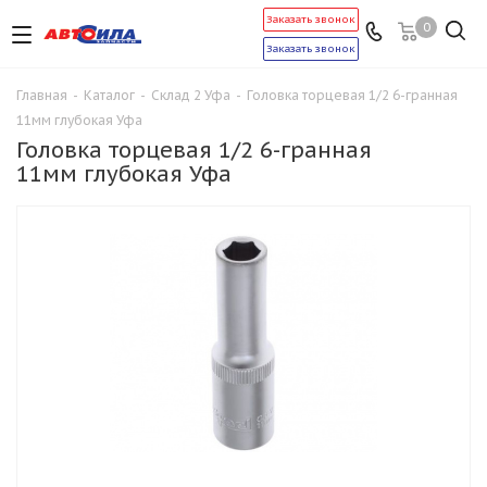
Заказать звонок
0
Заказать звонок
Главная
-
Каталог
-
Склад 2 Уфа
-
Головка торцевая 1/2 6-гранная
11мм глубокая Уфа
Головка торцевая 1/2 6-гранная
11мм глубокая Уфа