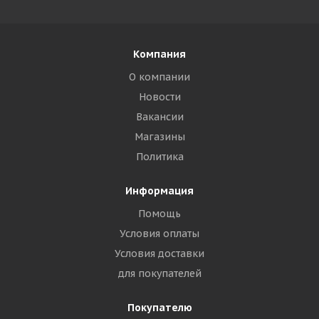
Компания
О компании
Новости
Вакансии
Магазины
Политика
Информация
Помощь
Условия оплаты
Условия доставки
для покупателей
Покупателю