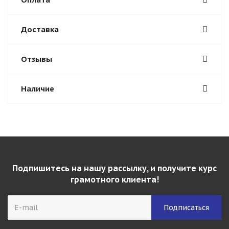
Доставка
Отзывы
Наличие
Подпишитесь на нашу рассылку, и получите курс
грамотного клиента!