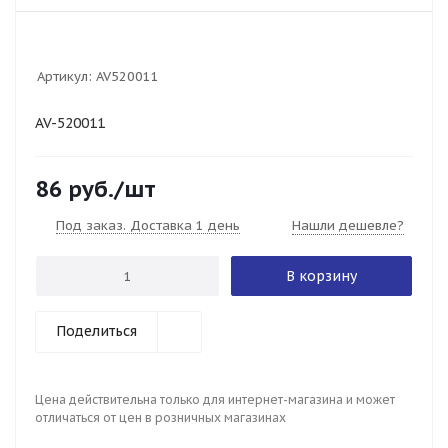
Артикул:
AV520011
AV-520011
86
руб.
/шт
Под заказ. Доставка 1 день
Нашли дешевле?
В корзину
Поделиться
Цена действительна только для интернет-магазина и может
отличаться от цен в розничных магазинах