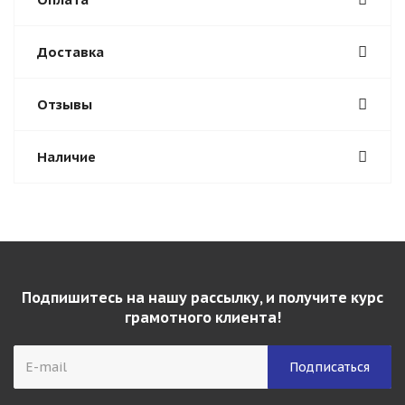
Доставка
Отзывы
Наличие
Подпишитесь на нашу рассылку, и получите курс
грамотного клиента!