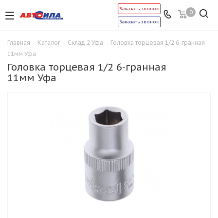
Заказать звонок
0
Заказать звонок
Главная
-
Каталог
-
Склад 2 Уфа
-
Головка торцевая 1/2 6-гранная
11мм Уфа
Головка торцевая 1/2 6-гранная
11мм Уфа