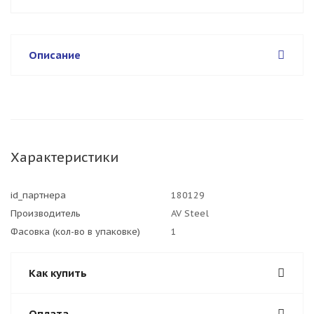
Описание
Характеристики
id_партнера
180129
Производитель
AV Steel
Фасовка (кол-во в упаковке)
1
Как купить
Оплата