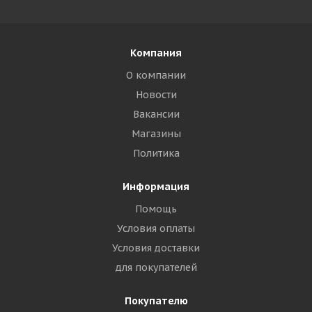
Компания
О компании
Новости
Вакансии
Магазины
Политика
Информация
Помощь
Условия оплаты
Условия доставки
для покупателей
Покупателю