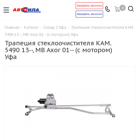
Заказать звонок
0
Заказать звонок
Главная
-
Каталог
-
Склад 2 Уфа
-
Трапеция стеклоочистителя КАМ.
5490 13--, MB Axor 01-- (с мотором) Уфа
Трапеция стеклоочистителя КАМ.
5490 13--, MB Axor 01-- (с мотором)
Уфа