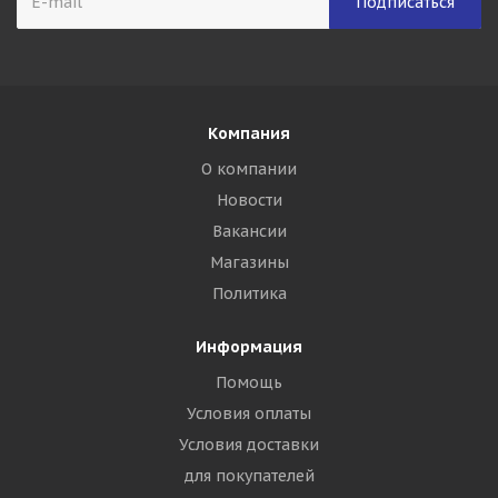
Компания
О компании
Новости
Вакансии
Магазины
Политика
Информация
Помощь
Условия оплаты
Условия доставки
для покупателей