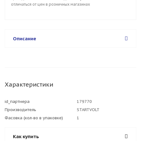
отличаться от цен в розничных магазинах
Описание
Характеристики
id_партнера
179770
Производитель
STARTVOLT
Фасовка (кол-во в упаковке)
1
Как купить