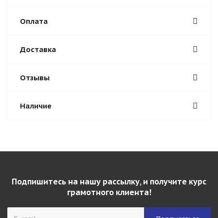
Оплата
Доставка
Отзывы
Наличие
Подпишитесь на нашу рассылку, и получите курс
грамотного клиента!