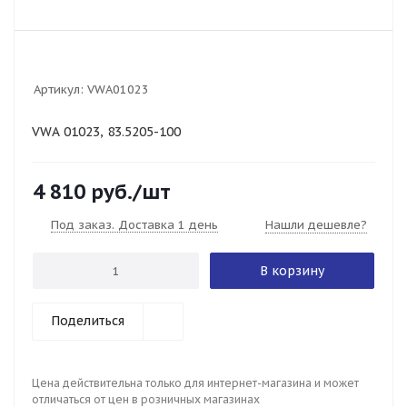
Артикул:
VWA01023
VWA 01023, 83.5205-100
4 810
руб.
/шт
Под заказ. Доставка 1 день
Нашли дешевле?
В корзину
Поделиться
Цена действительна только для интернет-магазина и может
отличаться от цен в розничных магазинах