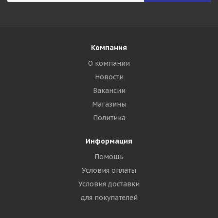
Компания
О компании
Новости
Вакансии
Магазины
Политика
Информация
Помощь
Условия оплаты
Условия доставки
для покупателей