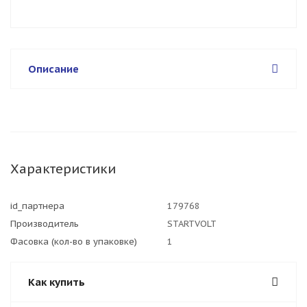
Описание
Характеристики
id_партнера
179768
Производитель
STARTVOLT
Фасовка (кол-во в упаковке)
1
Как купить