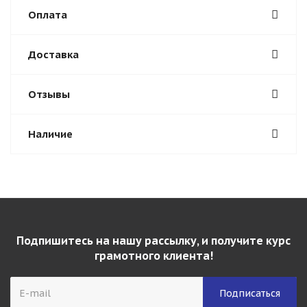
Оплата
Доставка
Отзывы
Наличие
Подпишитесь на нашу рассылку, и получите курс
грамотного клиента!