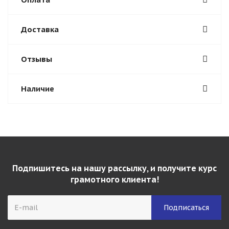
Доставка
Отзывы
Наличие
Подпишитесь на нашу рассылку, и получите курс
грамотного клиента!