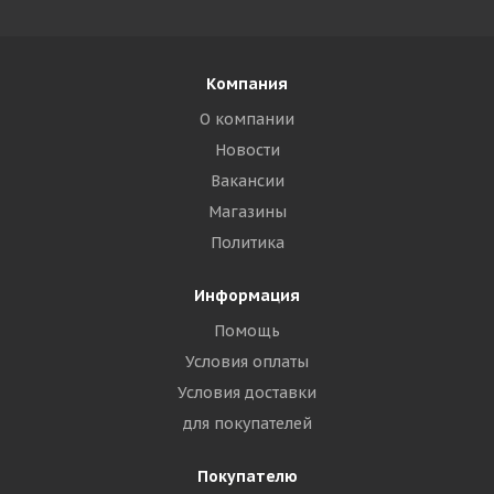
Компания
О компании
Новости
Вакансии
Магазины
Политика
Информация
Помощь
Условия оплаты
Условия доставки
для покупателей
Покупателю