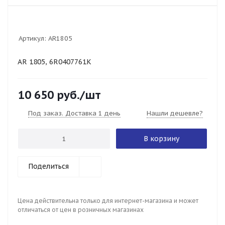
Артикул:
AR1805
AR 1805, 6R0407761K
10 650
руб.
/шт
Под заказ. Доставка 1 день
Нашли дешевле?
В корзину
Поделиться
Цена действительна только для интернет-магазина и может
отличаться от цен в розничных магазинах