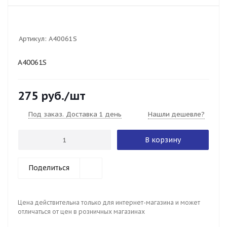
Артикул:
A40061S
A40061S
275
руб.
/шт
Под заказ. Доставка 1 день
Нашли дешевле?
В корзину
Поделиться
Цена действительна только для интернет-магазина и может
отличаться от цен в розничных магазинах