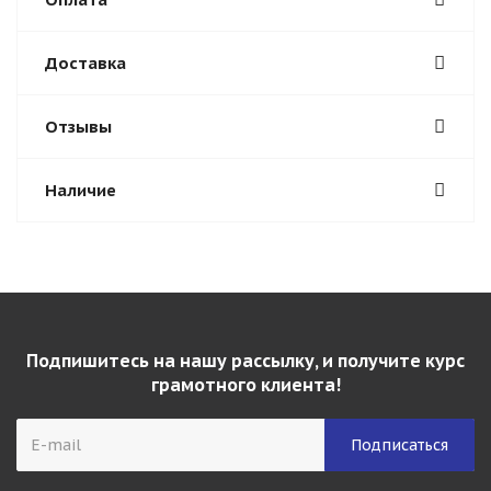
Доставка
Отзывы
Наличие
Подпишитесь на нашу рассылку, и получите курс
грамотного клиента!