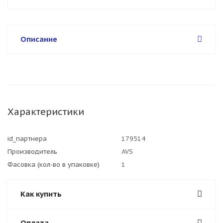
Описание
Характеристики
id_партнера
179514
Производитель
AVS
Фасовка (кол-во в упаковке)
1
Как купить
Оплата