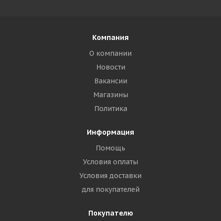
Компания
О компании
Новости
Вакансии
Магазины
Политика
Информация
Помощь
Условия оплаты
Условия доставки
для покупателей
Покупателю