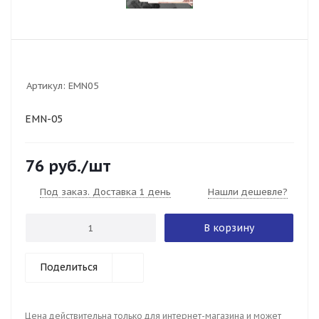
Артикул:
EMN05
EMN-05
76
руб.
/шт
Под заказ. Доставка 1 день
Нашли дешевле?
В корзину
Поделиться
Цена действительна только для интернет-магазина и может