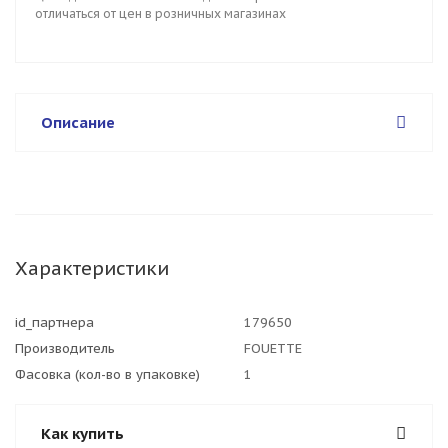
отличаться от цен в розничных магазинах
Описание
Характеристики
id_партнера
179650
Производитель
FOUETTE
Фасовка (кол-во в упаковке)
1
Как купить