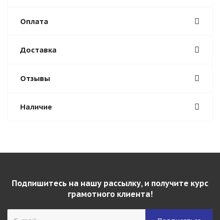
Оплата
Доставка
Отзывы
Наличие
Подпишитесь на нашу рассылку, и получите курс
грамотного клиента!