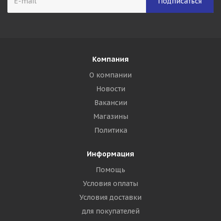
Компания
О компании
Новости
Вакансии
Магазины
Политика
Информация
Помощь
Условия оплаты
Условия доставки
для покупателей