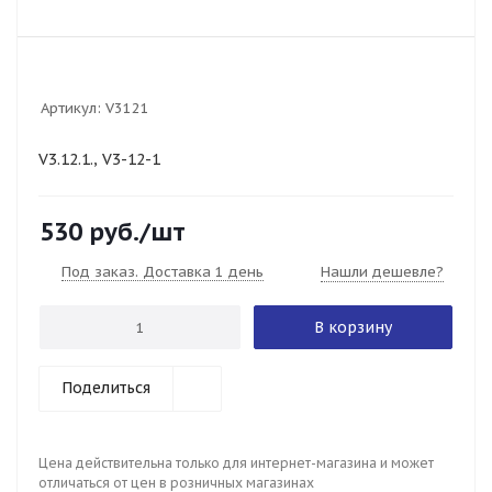
Артикул:
V3121
V3.12.1., V3-12-1
530
руб.
/шт
Под заказ. Доставка 1 день
Нашли дешевле?
В корзину
Поделиться
Цена действительна только для интернет-магазина и может
отличаться от цен в розничных магазинах