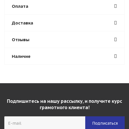
Оплата
Доставка
Отзывы
Наличие
Подпишитесь на нашу рассылку, и получите курс
грамотного клиента!