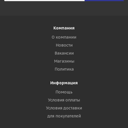
Компания
О компании
Новости
Вакансии
Магазины
Политика
Информация
Помощь
Условия оплаты
Условия доставки
для покупателей