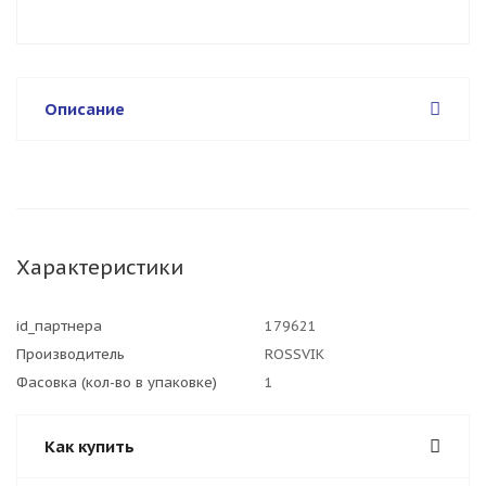
Описание
Характеристики
id_партнера
179621
Производитель
ROSSVIK
Фасовка (кол-во в упаковке)
1
Как купить