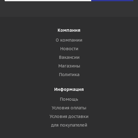
Компания
О компании
Новости
Вакансии
Магазины
Политика
Информация
Помощь
Условия оплаты
Условия доставки
для покупателей