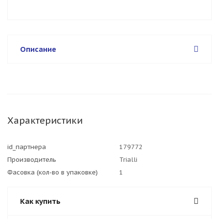
Описание
Характеристики
id_партнера
179772
Производитель
Trialli
Фасовка (кол-во в упаковке)
1
Как купить