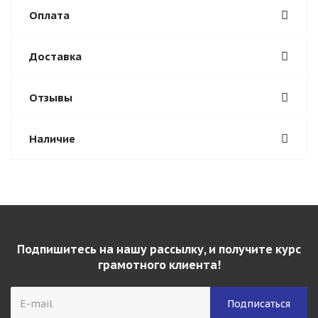
Оплата
Доставка
Отзывы
Наличие
Подпишитесь на нашу рассылку, и получите курс
грамотного клиента!