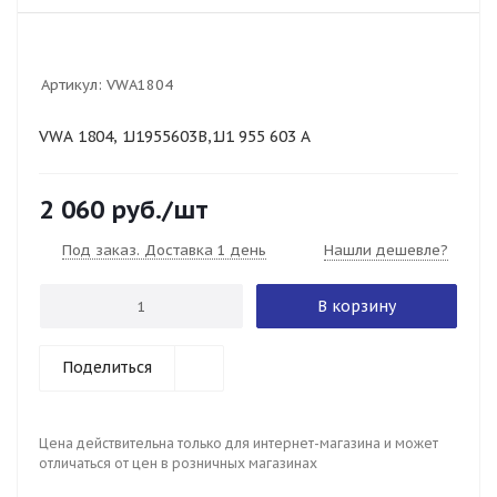
Артикул:
VWA1804
VWA 1804, 1J1955603B,1J1 955 603 A
2 060
руб.
/шт
Под заказ. Доставка 1 день
Нашли дешевле?
В корзину
Поделиться
Цена действительна только для интернет-магазина и может
отличаться от цен в розничных магазинах