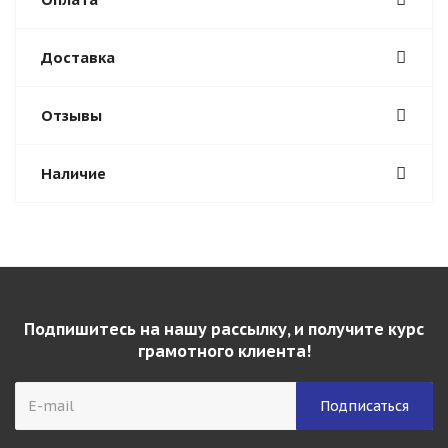
Доставка
Отзывы
Наличие
Подпишитесь на нашу рассылку, и получите курс
грамотного клиента!