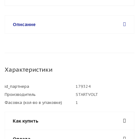
Описание
Характеристики
id_партнера
179324
Производитель
STARTVOLT
Фасовка (кол-во в упаковке)
1
Как купить
Оплата