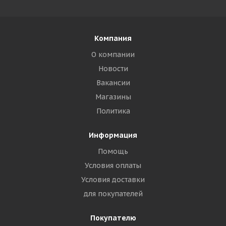
Компания
О компании
Новости
Вакансии
Магазины
Политика
Информация
Помощь
Условия оплаты
Условия доставки
для покупателей
Покупателю