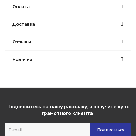
Оплата
Доставка
Отзывы
Наличие
Подпишитесь на нашу рассылку, и получите курс
грамотного клиента!