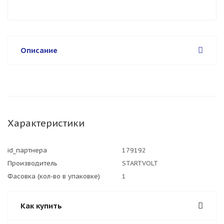
Описание
Характеристики
id_партнера
179192
Производитель
STARTVOLT
Фасовка (кол-во в упаковке)
1
Как купить