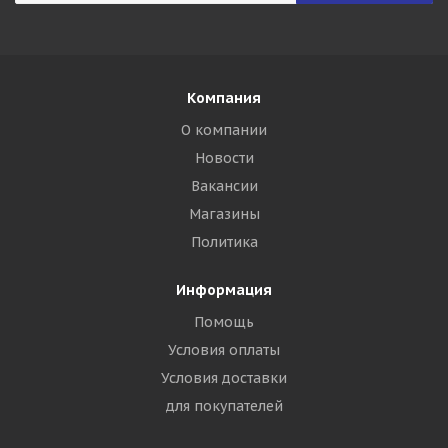
Компания
О компании
Новости
Вакансии
Магазины
Политика
Информация
Помощь
Условия оплаты
Условия доставки
для покупателей