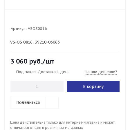
Артикул:
VSOS0816
VS-OS 0816, 39210-03065
3 060
руб.
/шт
Под заказ. Доставка 1 день
Нашли дешевле?
В корзину
Поделиться
Цена действительна только для интернет-магазина и может
отличаться от цен в розничных магазинах