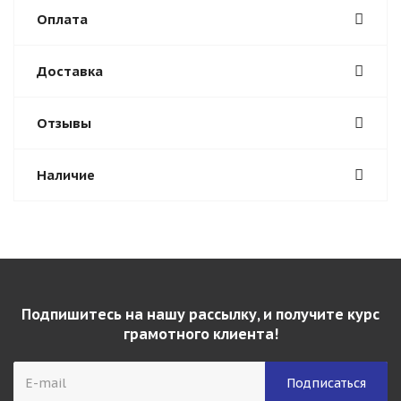
Оплата
Доставка
Отзывы
Наличие
Подпишитесь на нашу рассылку, и получите курс
грамотного клиента!