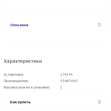
Описание
Характеристики
id_партнера
179244
Производитель
STARTVOLT
Фасовка (кол-во в упаковке)
1
Как купить