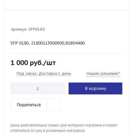
Артикул:
SFP0180
SFP 0180, 21800113900900,81B04480
1 000
руб.
/шт
Под заказ. Доставка 1 день
Нашли дешевле?
В корзину
Поделиться
Цена действительна только для интернет-магазина и может
отличаться от цен в розничных магазинах