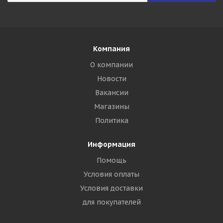
Компания
О компании
Новости
Вакансии
Магазины
Политика
Информация
Помощь
Условия оплаты
Условия доставки
для покупателей