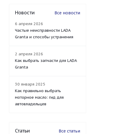
Новости
Все новости
6 апреля 2026
Частые неисправности LADA
Granta и способы устранения
2 апреля 2026
Как выбрать запчасти для LADA
Granta
30 января 2025
Как правильно выбрать
моторное масло: гид для
автовладельцев
Статьи
Все статьи