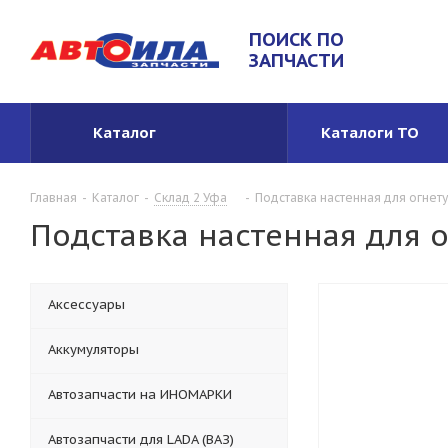
ПОИСК ПО
ЗАПЧАСТИ
Каталог
Каталоги ТО
Главная
-
Каталог
-
Склад 2 Уфа
-
Подставка настенная для огнет
Подставка настенная для 
Аксессуары
Аккумуляторы
Автозапчасти на ИНОМАРКИ
Автозапчасти для LADA (ВАЗ)