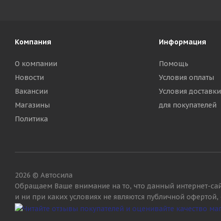
Компания
Информация
О компании
Помощь
Новости
Условия оплаты
Вакансии
Условия доставки
Магазины
для покупателей
Политика
2026 © Автосила
Обращаем Ваше внимание на то, что данный интернет-са
и ни при каких условиях не являются публичной офертой