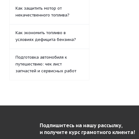
Как защитить мотор от
некачественного топлива?
Как экономить топливо в
условиях дефицита бензина?
Подготовка автомобиля к
путешествию: чек лист
запчастей и сервисных работ
Подпишитесь на нашу рассылку,
и получите курс грамотного клиента!