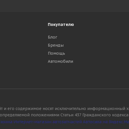
Покупателю
Блог
Бренды
Помощь
Автомобили
йт и его содержимое носят исключительно информационный х
, определяемой положениями Статьи 437 Гражданского кодекса