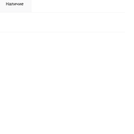
Наличие