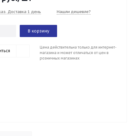
каз. Доставка 1 день
Нашли дешевле?
В корзину
Цена действительна только для интернет-
иться
магазина и может отличаться от цен в
розничных магазинах