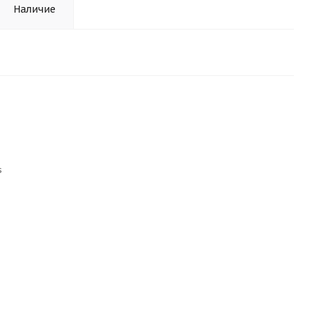
Наличие
s