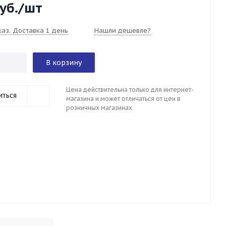
уб.
/шт
каз. Доставка 1 день
Нашли дешевле?
В корзину
Цена действительна только для интернет-
иться
магазина и может отличаться от цен в
розничных магазинах