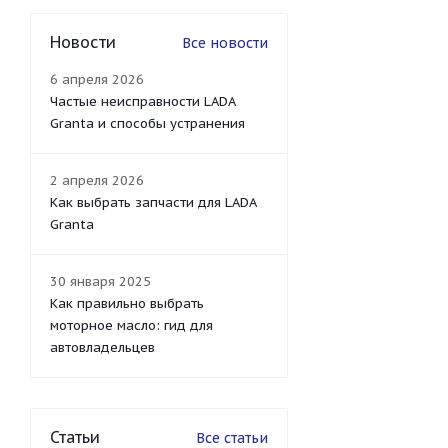
Новости
Все новости
6 апреля 2026
Частые неисправности LADA
Granta и способы устранения
2 апреля 2026
Как выбрать запчасти для LADA
Granta
30 января 2025
Как правильно выбрать
моторное масло: гид для
автовладельцев
Статьи
Все статьи