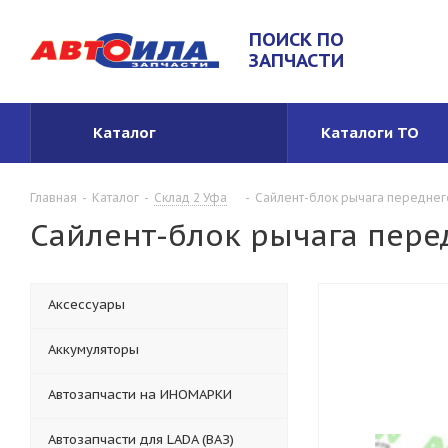
ПОИСК ПО
ЗАПЧАСТИ
Каталог
Каталоги ТО
Главная
-
Каталог
-
Склад 2 Уфа
-
Сайлент-блок рычага переднего
Сайлент-блок рычага перед
Аксессуары
Аккумуляторы
Автозапчасти на ИНОМАРКИ
Автозапчасти для LADA (ВАЗ)