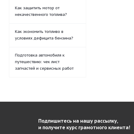
Как защитить мотор от
некачественного топлива?
Как экономить топливо в
условиях дефицита бензина?
Подготовка автомобиля к
путешествию: чек лист
запчастей и сервисных работ
Подпишитесь на нашу рассылку,
и получите курс грамотного клиента!