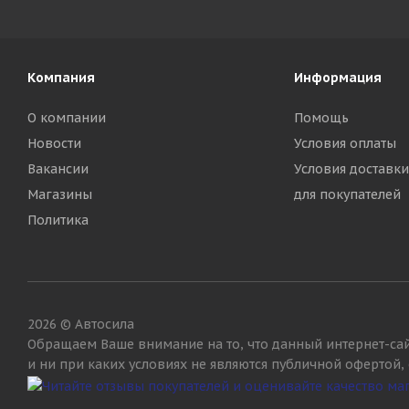
Компания
Информация
О компании
Помощь
Новости
Условия оплаты
Вакансии
Условия доставки
Магазины
для покупателей
Политика
2026 © Автосила
Обращаем Ваше внимание на то, что данный интернет-са
и ни при каких условиях не являются публичной офертой