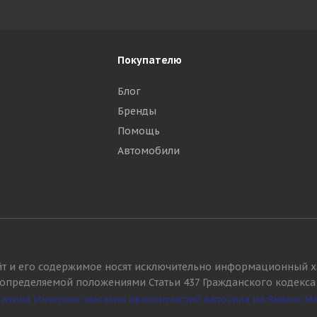
Покупателю
Блог
Бренды
Помощь
Автомобили
йт и его содержимое носят исключительно информационный х
, определяемой положениями Статьи 437 Гражданского кодекса