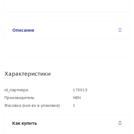
Описание
Характеристики
id_партнера
178819
Производитель
NBN
Фасовка (кол-во в упаковке)
1
Как купить