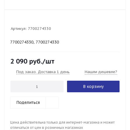
Артикул:
7700274330
7700274330, 7700274330
2 090
руб.
/шт
Под заказ. Доставка 1 день
Нашли дешевле?
В корзину
Поделиться
Цена действительна только для интернет-магазина и может
отличаться от цен в розничных магазинах