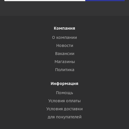
Компания
О компании
Новости
Вакансии
Магазины
Политика
Информация
Помощь
Условия оплаты
Условия доставки
для покупателей