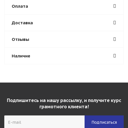
Оплата
Доставка
Отзывы
Наличие
Подпишитесь на нашу рассылку, и получите курс
грамотного клиента!