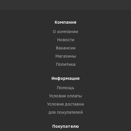
Компания
О компании
Новости
Вакансии
Магазины
Политика
Информация
Помощь
Условия оплаты
Условия доставки
для покупателей
Покупателю