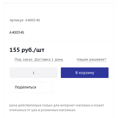
Артикул:
A40034S
A40034S
155
руб.
/шт
Под заказ. Доставка 1 день
Нашли дешевле?
В корзину
Поделиться
Цена действительна только для интернет-магазина и может
отличаться от цен в розничных магазинах