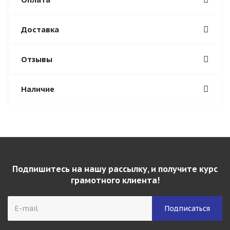
Доставка
Отзывы
Наличие
Подпишитесь на нашу рассылку, и получите курс
грамотного клиента!