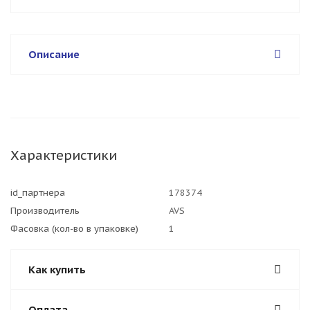
Описание
Характеристики
id_партнера
178374
Производитель
AVS
Фасовка (кол-во в упаковке)
1
Как купить
Оплата