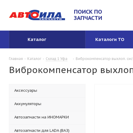
ПОИСК ПО
ЗАПЧАСТИ
Каталог
Каталоги ТО
Главная
-
Каталог
-
Склад 1 Уфа
-
Виброкомпенсатор выхлоп. сист
Виброкомпенсатор выхлоп.
Аксессуары
Аккумуляторы
Автозапчасти на ИНОМАРКИ
Автозапчасти для LADA (ВАЗ)