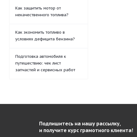
Как защитить мотор от
некачественного топлива?
Как экономить топливо в
условиях дефицита бензина?
Подготовка автомобиля к
путешествию: чек лист
запчастей и сервисных работ
Подпишитесь на нашу рассылку,
и получите курс грамотного клиента!