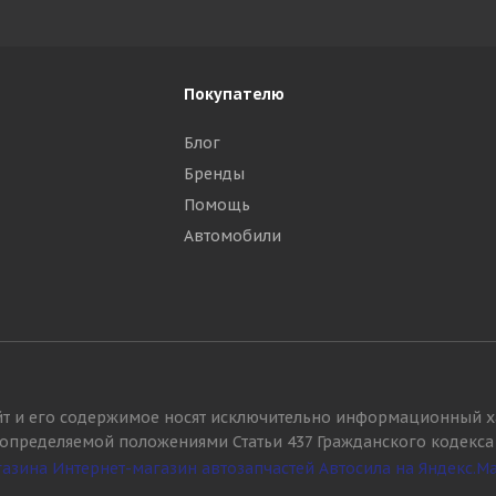
Покупателю
Блог
Бренды
Помощь
Автомобили
йт и его содержимое носят исключительно информационный х
, определяемой положениями Статьи 437 Гражданского кодекса