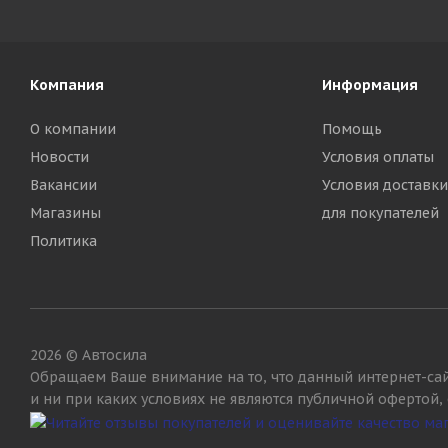
Компания
Информация
О компании
Помощь
Новости
Условия оплаты
Вакансии
Условия доставки
Магазины
для покупателей
Политика
2026 © Автосила
Обращаем Ваше внимание на то, что данный интернет-са
и ни при каких условиях не являются публичной офертой