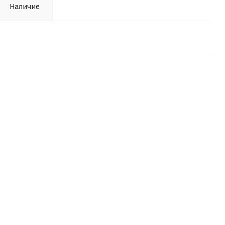
Наличие