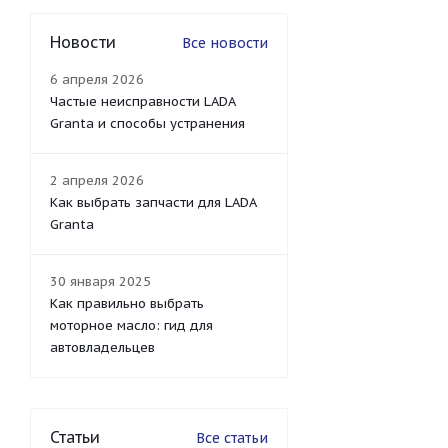
Новости
Все новости
6 апреля 2026
Частые неисправности LADA
Granta и способы устранения
2 апреля 2026
Как выбрать запчасти для LADA
Granta
30 января 2025
Как правильно выбрать
моторное масло: гид для
автовладельцев
Статьи
Все статьи