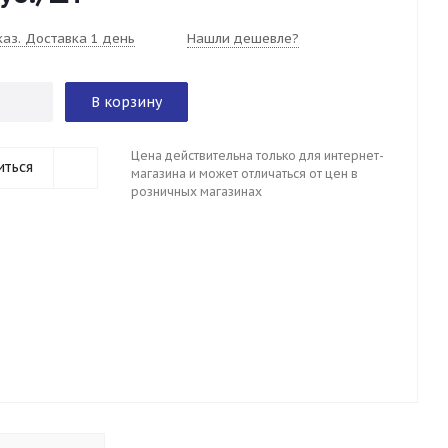
каз. Доставка 1 день
Нашли дешевле?
В корзину
Цена действительна только для интернет-
иться
магазина и может отличаться от цен в
розничных магазинах