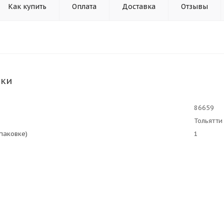
Как купить
Оплата
Доставка
Отзывы
ики
86659
Тольятти
упаковке)
1